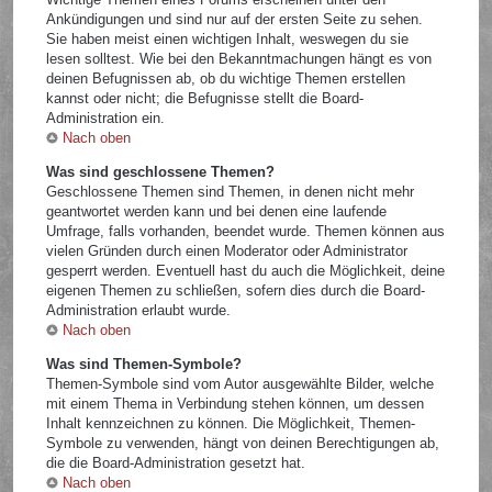
Ankündigungen und sind nur auf der ersten Seite zu sehen.
Sie haben meist einen wichtigen Inhalt, weswegen du sie
lesen solltest. Wie bei den Bekanntmachungen hängt es von
deinen Befugnissen ab, ob du wichtige Themen erstellen
kannst oder nicht; die Befugnisse stellt die Board-
Administration ein.
Nach oben
Was sind geschlossene Themen?
Geschlossene Themen sind Themen, in denen nicht mehr
geantwortet werden kann und bei denen eine laufende
Umfrage, falls vorhanden, beendet wurde. Themen können aus
vielen Gründen durch einen Moderator oder Administrator
gesperrt werden. Eventuell hast du auch die Möglichkeit, deine
eigenen Themen zu schließen, sofern dies durch die Board-
Administration erlaubt wurde.
Nach oben
Was sind Themen-Symbole?
Themen-Symbole sind vom Autor ausgewählte Bilder, welche
mit einem Thema in Verbindung stehen können, um dessen
Inhalt kennzeichnen zu können. Die Möglichkeit, Themen-
Symbole zu verwenden, hängt von deinen Berechtigungen ab,
die die Board-Administration gesetzt hat.
Nach oben