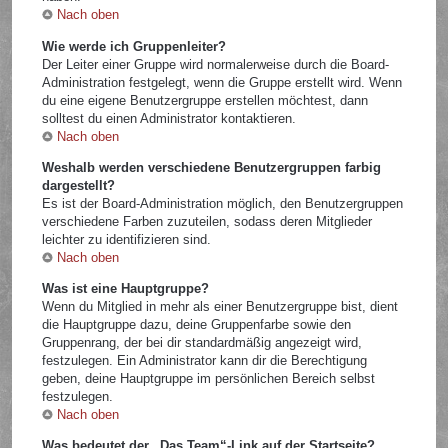
Nach oben
Wie werde ich Gruppenleiter?
Der Leiter einer Gruppe wird normalerweise durch die Board-
Administration festgelegt, wenn die Gruppe erstellt wird. Wenn
du eine eigene Benutzergruppe erstellen möchtest, dann
solltest du einen Administrator kontaktieren.
Nach oben
Weshalb werden verschiedene Benutzergruppen farbig
dargestellt?
Es ist der Board-Administration möglich, den Benutzergruppen
verschiedene Farben zuzuteilen, sodass deren Mitglieder
leichter zu identifizieren sind.
Nach oben
Was ist eine Hauptgruppe?
Wenn du Mitglied in mehr als einer Benutzergruppe bist, dient
die Hauptgruppe dazu, deine Gruppenfarbe sowie den
Gruppenrang, der bei dir standardmäßig angezeigt wird,
festzulegen. Ein Administrator kann dir die Berechtigung
geben, deine Hauptgruppe im persönlichen Bereich selbst
festzulegen.
Nach oben
Was bedeutet der „Das Team“-Link auf der Startseite?