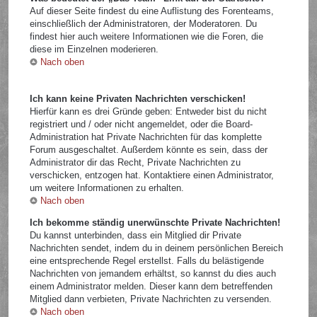
Auf dieser Seite findest du eine Auflistung des Forenteams,
einschließlich der Administratoren, der Moderatoren. Du
findest hier auch weitere Informationen wie die Foren, die
diese im Einzelnen moderieren.
Nach oben
Ich kann keine Privaten Nachrichten verschicken!
Hierfür kann es drei Gründe geben: Entweder bist du nicht
registriert und / oder nicht angemeldet, oder die Board-
Administration hat Private Nachrichten für das komplette
Forum ausgeschaltet. Außerdem könnte es sein, dass der
Administrator dir das Recht, Private Nachrichten zu
verschicken, entzogen hat. Kontaktiere einen Administrator,
um weitere Informationen zu erhalten.
Nach oben
Ich bekomme ständig unerwünschte Private Nachrichten!
Du kannst unterbinden, dass ein Mitglied dir Private
Nachrichten sendet, indem du in deinem persönlichen Bereich
eine entsprechende Regel erstellst. Falls du belästigende
Nachrichten von jemandem erhältst, so kannst du dies auch
einem Administrator melden. Dieser kann dem betreffenden
Mitglied dann verbieten, Private Nachrichten zu versenden.
Nach oben