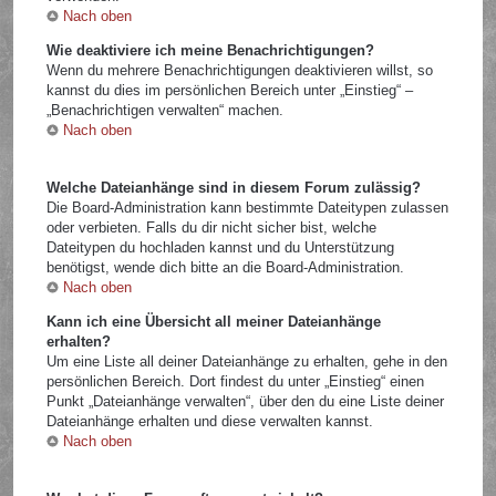
Nach oben
Wie deaktiviere ich meine Benachrichtigungen?
Wenn du mehrere Benachrichtigungen deaktivieren willst, so
kannst du dies im persönlichen Bereich unter „Einstieg“ –
„Benachrichtigen verwalten“ machen.
Nach oben
Welche Dateianhänge sind in diesem Forum zulässig?
Die Board-Administration kann bestimmte Dateitypen zulassen
oder verbieten. Falls du dir nicht sicher bist, welche
Dateitypen du hochladen kannst und du Unterstützung
benötigst, wende dich bitte an die Board-Administration.
Nach oben
Kann ich eine Übersicht all meiner Dateianhänge
erhalten?
Um eine Liste all deiner Dateianhänge zu erhalten, gehe in den
persönlichen Bereich. Dort findest du unter „Einstieg“ einen
Punkt „Dateianhänge verwalten“, über den du eine Liste deiner
Dateianhänge erhalten und diese verwalten kannst.
Nach oben