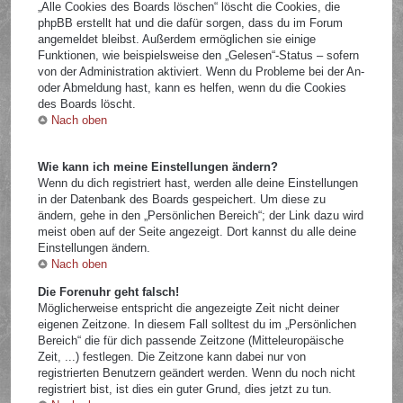
„Alle Cookies des Boards löschen“ löscht die Cookies, die
phpBB erstellt hat und die dafür sorgen, dass du im Forum
angemeldet bleibst. Außerdem ermöglichen sie einige
Funktionen, wie beispielsweise den „Gelesen“-Status – sofern
von der Administration aktiviert. Wenn du Probleme bei der An-
oder Abmeldung hast, kann es helfen, wenn du die Cookies
des Boards löscht.
Nach oben
Wie kann ich meine Einstellungen ändern?
Wenn du dich registriert hast, werden alle deine Einstellungen
in der Datenbank des Boards gespeichert. Um diese zu
ändern, gehe in den „Persönlichen Bereich“; der Link dazu wird
meist oben auf der Seite angezeigt. Dort kannst du alle deine
Einstellungen ändern.
Nach oben
Die Forenuhr geht falsch!
Möglicherweise entspricht die angezeigte Zeit nicht deiner
eigenen Zeitzone. In diesem Fall solltest du im „Persönlichen
Bereich“ die für dich passende Zeitzone (Mitteleuropäische
Zeit, ...) festlegen. Die Zeitzone kann dabei nur von
registrierten Benutzern geändert werden. Wenn du noch nicht
registriert bist, ist dies ein guter Grund, dies jetzt zu tun.