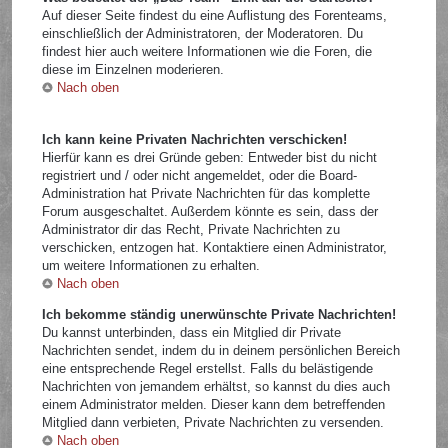
Auf dieser Seite findest du eine Auflistung des Forenteams,
einschließlich der Administratoren, der Moderatoren. Du
findest hier auch weitere Informationen wie die Foren, die
diese im Einzelnen moderieren.
Nach oben
Ich kann keine Privaten Nachrichten verschicken!
Hierfür kann es drei Gründe geben: Entweder bist du nicht
registriert und / oder nicht angemeldet, oder die Board-
Administration hat Private Nachrichten für das komplette
Forum ausgeschaltet. Außerdem könnte es sein, dass der
Administrator dir das Recht, Private Nachrichten zu
verschicken, entzogen hat. Kontaktiere einen Administrator,
um weitere Informationen zu erhalten.
Nach oben
Ich bekomme ständig unerwünschte Private Nachrichten!
Du kannst unterbinden, dass ein Mitglied dir Private
Nachrichten sendet, indem du in deinem persönlichen Bereich
eine entsprechende Regel erstellst. Falls du belästigende
Nachrichten von jemandem erhältst, so kannst du dies auch
einem Administrator melden. Dieser kann dem betreffenden
Mitglied dann verbieten, Private Nachrichten zu versenden.
Nach oben