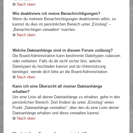
Nach oben
Wie deaktiviere ich meine Benachrichtigungen?
Wenn du mehrere Benachrichtigungen deaktivieren willst, so
kannst du dies im persönlichen Bereich unter „Einstieg“ –
„Benachrichtigen verwalten“ machen.
Nach oben
Welche Dateianhänge sind in diesem Forum zulässig?
Die Board-Administration kann bestimmte Dateitypen zulassen
oder verbieten. Falls du dir nicht sicher bist, welche
Dateitypen du hochladen kannst und du Unterstützung
benötigst, wende dich bitte an die Board-Administration.
Nach oben
Kann ich eine Übersicht all meiner Dateianhänge
erhalten?
Um eine Liste all deiner Dateianhänge zu erhalten, gehe in den
persönlichen Bereich. Dort findest du unter „Einstieg“ einen
Punkt „Dateianhänge verwalten“, über den du eine Liste deiner
Dateianhänge erhalten und diese verwalten kannst.
Nach oben