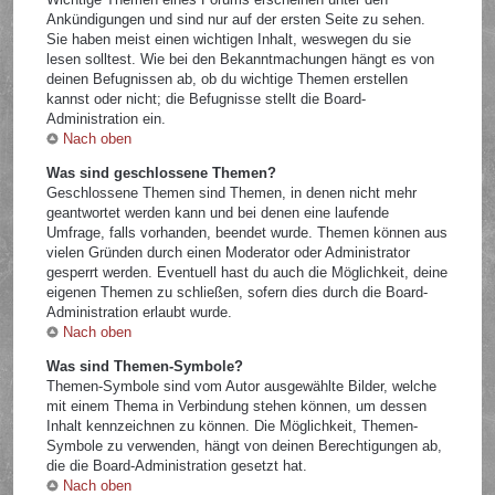
Ankündigungen und sind nur auf der ersten Seite zu sehen.
Sie haben meist einen wichtigen Inhalt, weswegen du sie
lesen solltest. Wie bei den Bekanntmachungen hängt es von
deinen Befugnissen ab, ob du wichtige Themen erstellen
kannst oder nicht; die Befugnisse stellt die Board-
Administration ein.
Nach oben
Was sind geschlossene Themen?
Geschlossene Themen sind Themen, in denen nicht mehr
geantwortet werden kann und bei denen eine laufende
Umfrage, falls vorhanden, beendet wurde. Themen können aus
vielen Gründen durch einen Moderator oder Administrator
gesperrt werden. Eventuell hast du auch die Möglichkeit, deine
eigenen Themen zu schließen, sofern dies durch die Board-
Administration erlaubt wurde.
Nach oben
Was sind Themen-Symbole?
Themen-Symbole sind vom Autor ausgewählte Bilder, welche
mit einem Thema in Verbindung stehen können, um dessen
Inhalt kennzeichnen zu können. Die Möglichkeit, Themen-
Symbole zu verwenden, hängt von deinen Berechtigungen ab,
die die Board-Administration gesetzt hat.
Nach oben