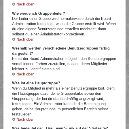
Nach oben
Wie werde ich Gruppenleiter?
Der Leiter einer Gruppe wird normalerweise durch die Board-
Administration festgelegt, wenn die Gruppe erstellt wird. Wenn
du eine eigene Benutzergruppe erstellen möchtest, dann
solltest du einen Administrator kontaktieren.
Nach oben
Weshalb werden verschiedene Benutzergruppen farbig
dargestellt?
Es ist der Board-Administration möglich, den Benutzergruppen
verschiedene Farben zuzuteilen, sodass deren Mitglieder
leichter zu identifizieren sind.
Nach oben
Was ist eine Hauptgruppe?
Wenn du Mitglied in mehr als einer Benutzergruppe bist, dient
die Hauptgruppe dazu, deine Gruppenfarbe sowie den
Gruppenrang, der bei dir standardmäßig angezeigt wird,
festzulegen. Ein Administrator kann dir die Berechtigung
geben, deine Hauptgruppe im persönlichen Bereich selbst
festzulegen.
Nach oben
Was bedeutet der „Das Team“-Link auf der Startseite?