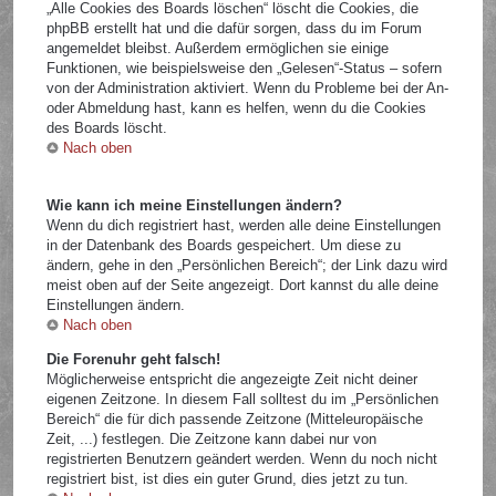
„Alle Cookies des Boards löschen“ löscht die Cookies, die
phpBB erstellt hat und die dafür sorgen, dass du im Forum
angemeldet bleibst. Außerdem ermöglichen sie einige
Funktionen, wie beispielsweise den „Gelesen“-Status – sofern
von der Administration aktiviert. Wenn du Probleme bei der An-
oder Abmeldung hast, kann es helfen, wenn du die Cookies
des Boards löscht.
Nach oben
Wie kann ich meine Einstellungen ändern?
Wenn du dich registriert hast, werden alle deine Einstellungen
in der Datenbank des Boards gespeichert. Um diese zu
ändern, gehe in den „Persönlichen Bereich“; der Link dazu wird
meist oben auf der Seite angezeigt. Dort kannst du alle deine
Einstellungen ändern.
Nach oben
Die Forenuhr geht falsch!
Möglicherweise entspricht die angezeigte Zeit nicht deiner
eigenen Zeitzone. In diesem Fall solltest du im „Persönlichen
Bereich“ die für dich passende Zeitzone (Mitteleuropäische
Zeit, ...) festlegen. Die Zeitzone kann dabei nur von
registrierten Benutzern geändert werden. Wenn du noch nicht
registriert bist, ist dies ein guter Grund, dies jetzt zu tun.