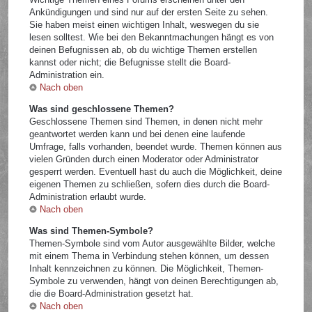
Ankündigungen und sind nur auf der ersten Seite zu sehen.
Sie haben meist einen wichtigen Inhalt, weswegen du sie
lesen solltest. Wie bei den Bekanntmachungen hängt es von
deinen Befugnissen ab, ob du wichtige Themen erstellen
kannst oder nicht; die Befugnisse stellt die Board-
Administration ein.
Nach oben
Was sind geschlossene Themen?
Geschlossene Themen sind Themen, in denen nicht mehr
geantwortet werden kann und bei denen eine laufende
Umfrage, falls vorhanden, beendet wurde. Themen können aus
vielen Gründen durch einen Moderator oder Administrator
gesperrt werden. Eventuell hast du auch die Möglichkeit, deine
eigenen Themen zu schließen, sofern dies durch die Board-
Administration erlaubt wurde.
Nach oben
Was sind Themen-Symbole?
Themen-Symbole sind vom Autor ausgewählte Bilder, welche
mit einem Thema in Verbindung stehen können, um dessen
Inhalt kennzeichnen zu können. Die Möglichkeit, Themen-
Symbole zu verwenden, hängt von deinen Berechtigungen ab,
die die Board-Administration gesetzt hat.
Nach oben