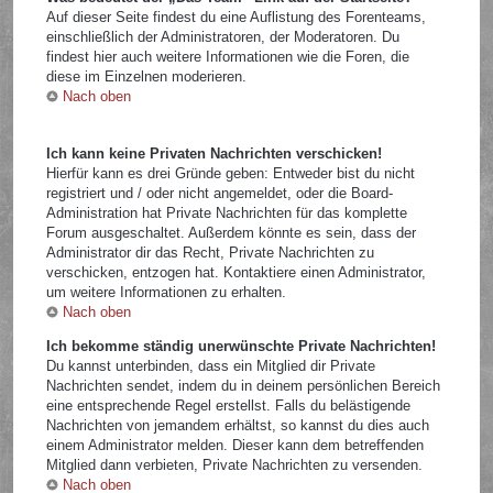
Auf dieser Seite findest du eine Auflistung des Forenteams,
einschließlich der Administratoren, der Moderatoren. Du
findest hier auch weitere Informationen wie die Foren, die
diese im Einzelnen moderieren.
Nach oben
Ich kann keine Privaten Nachrichten verschicken!
Hierfür kann es drei Gründe geben: Entweder bist du nicht
registriert und / oder nicht angemeldet, oder die Board-
Administration hat Private Nachrichten für das komplette
Forum ausgeschaltet. Außerdem könnte es sein, dass der
Administrator dir das Recht, Private Nachrichten zu
verschicken, entzogen hat. Kontaktiere einen Administrator,
um weitere Informationen zu erhalten.
Nach oben
Ich bekomme ständig unerwünschte Private Nachrichten!
Du kannst unterbinden, dass ein Mitglied dir Private
Nachrichten sendet, indem du in deinem persönlichen Bereich
eine entsprechende Regel erstellst. Falls du belästigende
Nachrichten von jemandem erhältst, so kannst du dies auch
einem Administrator melden. Dieser kann dem betreffenden
Mitglied dann verbieten, Private Nachrichten zu versenden.
Nach oben