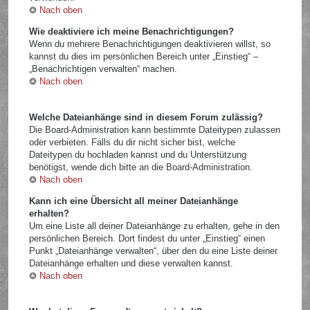
Nach oben
Wie deaktiviere ich meine Benachrichtigungen?
Wenn du mehrere Benachrichtigungen deaktivieren willst, so
kannst du dies im persönlichen Bereich unter „Einstieg“ –
„Benachrichtigen verwalten“ machen.
Nach oben
Welche Dateianhänge sind in diesem Forum zulässig?
Die Board-Administration kann bestimmte Dateitypen zulassen
oder verbieten. Falls du dir nicht sicher bist, welche
Dateitypen du hochladen kannst und du Unterstützung
benötigst, wende dich bitte an die Board-Administration.
Nach oben
Kann ich eine Übersicht all meiner Dateianhänge
erhalten?
Um eine Liste all deiner Dateianhänge zu erhalten, gehe in den
persönlichen Bereich. Dort findest du unter „Einstieg“ einen
Punkt „Dateianhänge verwalten“, über den du eine Liste deiner
Dateianhänge erhalten und diese verwalten kannst.
Nach oben