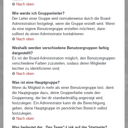
Nach oben
Wie werde ich Gruppenleiter?
Der Leiter einer Gruppe wird normalerweise durch die Board-
Administration festgelegt, wenn die Gruppe erstellt wird. Wenn
du eine eigene Benutzergruppe erstellen möchtest, dann
solltest du einen Administrator kontaktieren.
Nach oben
Weshalb werden verschiedene Benutzergruppen farbig
dargestellt?
Es ist der Board-Administration möglich, den Benutzergruppen
verschiedene Farben zuzuteilen, sodass deren Mitglieder
leichter zu identifizieren sind.
Nach oben
Was ist eine Hauptgruppe?
Wenn du Mitglied in mehr als einer Benutzergruppe bist, dient
die Hauptgruppe dazu, deine Gruppenfarbe sowie den
Gruppenrang, der bei dir standardmäßig angezeigt wird,
festzulegen. Ein Administrator kann dir die Berechtigung
geben, deine Hauptgruppe im persönlichen Bereich selbst
festzulegen.
Nach oben
Was bedeutet der „Das Team“-Link auf der Startseite?