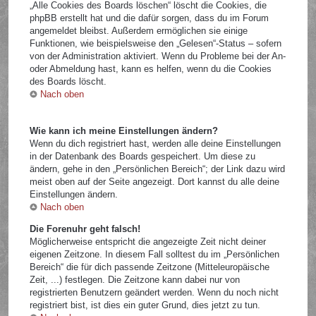
„Alle Cookies des Boards löschen“ löscht die Cookies, die
phpBB erstellt hat und die dafür sorgen, dass du im Forum
angemeldet bleibst. Außerdem ermöglichen sie einige
Funktionen, wie beispielsweise den „Gelesen“-Status – sofern
von der Administration aktiviert. Wenn du Probleme bei der An-
oder Abmeldung hast, kann es helfen, wenn du die Cookies
des Boards löscht.
Nach oben
Wie kann ich meine Einstellungen ändern?
Wenn du dich registriert hast, werden alle deine Einstellungen
in der Datenbank des Boards gespeichert. Um diese zu
ändern, gehe in den „Persönlichen Bereich“; der Link dazu wird
meist oben auf der Seite angezeigt. Dort kannst du alle deine
Einstellungen ändern.
Nach oben
Die Forenuhr geht falsch!
Möglicherweise entspricht die angezeigte Zeit nicht deiner
eigenen Zeitzone. In diesem Fall solltest du im „Persönlichen
Bereich“ die für dich passende Zeitzone (Mitteleuropäische
Zeit, ...) festlegen. Die Zeitzone kann dabei nur von
registrierten Benutzern geändert werden. Wenn du noch nicht
registriert bist, ist dies ein guter Grund, dies jetzt zu tun.