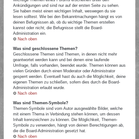
Ankündigungen und sind nur auf der ersten Seite zu sehen.
Sie haben meist einen wichtigen Inhalt, weswegen du sie
lesen solltest. Wie bei den Bekanntmachungen hängt es von
deinen Befugnissen ab, ob du wichtige Themen erstellen
kannst oder nicht; die Befugnisse stellt die Board-
Administration ein.
Nach oben
Was sind geschlossene Themen?
Geschlossene Themen sind Themen, in denen nicht mehr
geantwortet werden kann und bei denen eine laufende
Umfrage, falls vorhanden, beendet wurde. Themen können aus
vielen Gründen durch einen Moderator oder Administrator
gesperrt werden. Eventuell hast du auch die Möglichkeit, deine
eigenen Themen zu schließen, sofern dies durch die Board-
Administration erlaubt wurde.
Nach oben
Was sind Themen-Symbole?
Themen-Symbole sind vom Autor ausgewählte Bilder, welche
mit einem Thema in Verbindung stehen können, um dessen
Inhalt kennzeichnen zu können. Die Möglichkeit, Themen-
Symbole zu verwenden, hängt von deinen Berechtigungen ab,
die die Board-Administration gesetzt hat.
Nach oben