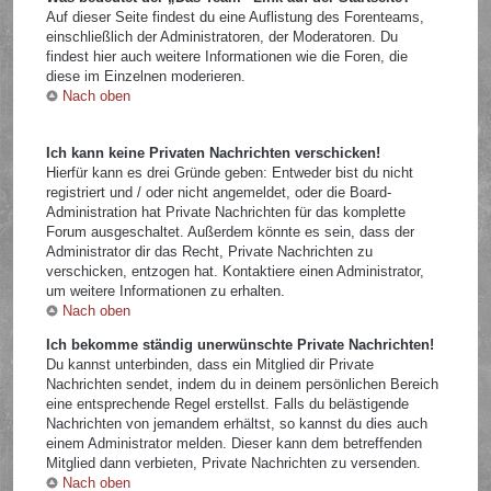
Auf dieser Seite findest du eine Auflistung des Forenteams,
einschließlich der Administratoren, der Moderatoren. Du
findest hier auch weitere Informationen wie die Foren, die
diese im Einzelnen moderieren.
Nach oben
Ich kann keine Privaten Nachrichten verschicken!
Hierfür kann es drei Gründe geben: Entweder bist du nicht
registriert und / oder nicht angemeldet, oder die Board-
Administration hat Private Nachrichten für das komplette
Forum ausgeschaltet. Außerdem könnte es sein, dass der
Administrator dir das Recht, Private Nachrichten zu
verschicken, entzogen hat. Kontaktiere einen Administrator,
um weitere Informationen zu erhalten.
Nach oben
Ich bekomme ständig unerwünschte Private Nachrichten!
Du kannst unterbinden, dass ein Mitglied dir Private
Nachrichten sendet, indem du in deinem persönlichen Bereich
eine entsprechende Regel erstellst. Falls du belästigende
Nachrichten von jemandem erhältst, so kannst du dies auch
einem Administrator melden. Dieser kann dem betreffenden
Mitglied dann verbieten, Private Nachrichten zu versenden.
Nach oben