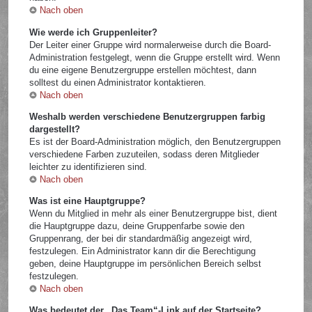
Nach oben
Wie werde ich Gruppenleiter?
Der Leiter einer Gruppe wird normalerweise durch die Board-
Administration festgelegt, wenn die Gruppe erstellt wird. Wenn
du eine eigene Benutzergruppe erstellen möchtest, dann
solltest du einen Administrator kontaktieren.
Nach oben
Weshalb werden verschiedene Benutzergruppen farbig
dargestellt?
Es ist der Board-Administration möglich, den Benutzergruppen
verschiedene Farben zuzuteilen, sodass deren Mitglieder
leichter zu identifizieren sind.
Nach oben
Was ist eine Hauptgruppe?
Wenn du Mitglied in mehr als einer Benutzergruppe bist, dient
die Hauptgruppe dazu, deine Gruppenfarbe sowie den
Gruppenrang, der bei dir standardmäßig angezeigt wird,
festzulegen. Ein Administrator kann dir die Berechtigung
geben, deine Hauptgruppe im persönlichen Bereich selbst
festzulegen.
Nach oben
Was bedeutet der „Das Team“-Link auf der Startseite?