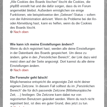
„Alle Cookies des Boards löschen“ löscht die Cookies, die
phpBB erstellt hat und die dafür sorgen, dass du im Forum
angemeldet bleibst. Außerdem ermöglichen sie einige
Funktionen, wie beispielsweise den „Gelesen“-Status – sofern
von der Administration aktiviert. Wenn du Probleme bei der An-
oder Abmeldung hast, kann es helfen, wenn du die Cookies
des Boards löscht.
Nach oben
Wie kann ich meine Einstellungen ändern?
Wenn du dich registriert hast, werden alle deine Einstellungen
in der Datenbank des Boards gespeichert. Um diese zu
ändern, gehe in den „Persönlichen Bereich“; der Link dazu wird
meist oben auf der Seite angezeigt. Dort kannst du alle deine
Einstellungen ändern.
Nach oben
Die Forenuhr geht falsch!
Möglicherweise entspricht die angezeigte Zeit nicht deiner
eigenen Zeitzone. In diesem Fall solltest du im „Persönlichen
Bereich“ die für dich passende Zeitzone (Mitteleuropäische
Zeit, ...) festlegen. Die Zeitzone kann dabei nur von
registrierten Benutzern geändert werden. Wenn du noch nicht
registriert bist, ist dies ein guter Grund, dies jetzt zu tun.