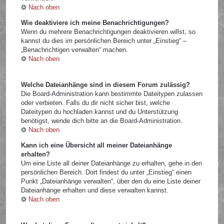
Nach oben
Wie deaktiviere ich meine Benachrichtigungen?
Wenn du mehrere Benachrichtigungen deaktivieren willst, so
kannst du dies im persönlichen Bereich unter „Einstieg“ –
„Benachrichtigen verwalten“ machen.
Nach oben
Welche Dateianhänge sind in diesem Forum zulässig?
Die Board-Administration kann bestimmte Dateitypen zulassen
oder verbieten. Falls du dir nicht sicher bist, welche
Dateitypen du hochladen kannst und du Unterstützung
benötigst, wende dich bitte an die Board-Administration.
Nach oben
Kann ich eine Übersicht all meiner Dateianhänge
erhalten?
Um eine Liste all deiner Dateianhänge zu erhalten, gehe in den
persönlichen Bereich. Dort findest du unter „Einstieg“ einen
Punkt „Dateianhänge verwalten“, über den du eine Liste deiner
Dateianhänge erhalten und diese verwalten kannst.
Nach oben