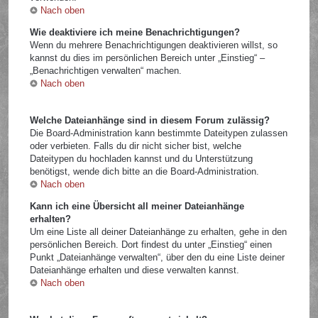
Nach oben
Wie deaktiviere ich meine Benachrichtigungen?
Wenn du mehrere Benachrichtigungen deaktivieren willst, so
kannst du dies im persönlichen Bereich unter „Einstieg“ –
„Benachrichtigen verwalten“ machen.
Nach oben
Welche Dateianhänge sind in diesem Forum zulässig?
Die Board-Administration kann bestimmte Dateitypen zulassen
oder verbieten. Falls du dir nicht sicher bist, welche
Dateitypen du hochladen kannst und du Unterstützung
benötigst, wende dich bitte an die Board-Administration.
Nach oben
Kann ich eine Übersicht all meiner Dateianhänge
erhalten?
Um eine Liste all deiner Dateianhänge zu erhalten, gehe in den
persönlichen Bereich. Dort findest du unter „Einstieg“ einen
Punkt „Dateianhänge verwalten“, über den du eine Liste deiner
Dateianhänge erhalten und diese verwalten kannst.
Nach oben