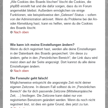
„Alle Cookies des Boards löschen“ löscht die Cookies, die
phpBB erstellt hat und die dafür sorgen, dass du im Forum
angemeldet bleibst. Außerdem ermöglichen sie einige
Funktionen, wie beispielsweise den „Gelesen“-Status – sofern
von der Administration aktiviert. Wenn du Probleme bei der An-
oder Abmeldung hast, kann es helfen, wenn du die Cookies
des Boards löscht.
Nach oben
Wie kann ich meine Einstellungen ändern?
Wenn du dich registriert hast, werden alle deine Einstellungen
in der Datenbank des Boards gespeichert. Um diese zu
ändern, gehe in den „Persönlichen Bereich“; der Link dazu wird
meist oben auf der Seite angezeigt. Dort kannst du alle deine
Einstellungen ändern.
Nach oben
Die Forenuhr geht falsch!
Möglicherweise entspricht die angezeigte Zeit nicht deiner
eigenen Zeitzone. In diesem Fall solltest du im „Persönlichen
Bereich“ die für dich passende Zeitzone (Mitteleuropäische
Zeit, ...) festlegen. Die Zeitzone kann dabei nur von
registrierten Benutzern geändert werden. Wenn du noch nicht
registriert bist, ist dies ein guter Grund, dies jetzt zu tun.