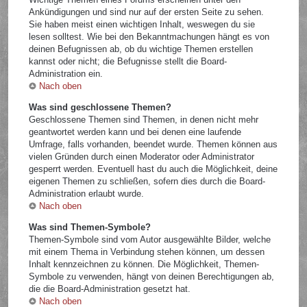
Ankündigungen und sind nur auf der ersten Seite zu sehen.
Sie haben meist einen wichtigen Inhalt, weswegen du sie
lesen solltest. Wie bei den Bekanntmachungen hängt es von
deinen Befugnissen ab, ob du wichtige Themen erstellen
kannst oder nicht; die Befugnisse stellt die Board-
Administration ein.
Nach oben
Was sind geschlossene Themen?
Geschlossene Themen sind Themen, in denen nicht mehr
geantwortet werden kann und bei denen eine laufende
Umfrage, falls vorhanden, beendet wurde. Themen können aus
vielen Gründen durch einen Moderator oder Administrator
gesperrt werden. Eventuell hast du auch die Möglichkeit, deine
eigenen Themen zu schließen, sofern dies durch die Board-
Administration erlaubt wurde.
Nach oben
Was sind Themen-Symbole?
Themen-Symbole sind vom Autor ausgewählte Bilder, welche
mit einem Thema in Verbindung stehen können, um dessen
Inhalt kennzeichnen zu können. Die Möglichkeit, Themen-
Symbole zu verwenden, hängt von deinen Berechtigungen ab,
die die Board-Administration gesetzt hat.
Nach oben