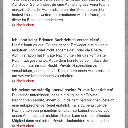
Auf dieser Seite findest du eine Auflistung des Forenteams,
einschließlich der Administratoren, der Moderatoren. Du
findest hier auch weitere Informationen wie die Foren, die
diese im Einzelnen moderieren.
Nach oben
Ich kann keine Privaten Nachrichten verschicken!
Hierfür kann es drei Gründe geben: Entweder bist du nicht
registriert und / oder nicht angemeldet, oder die Board-
Administration hat Private Nachrichten für das komplette
Forum ausgeschaltet. Außerdem könnte es sein, dass der
Administrator dir das Recht, Private Nachrichten zu
verschicken, entzogen hat. Kontaktiere einen Administrator,
um weitere Informationen zu erhalten.
Nach oben
Ich bekomme ständig unerwünschte Private Nachrichten!
Du kannst unterbinden, dass ein Mitglied dir Private
Nachrichten sendet, indem du in deinem persönlichen Bereich
eine entsprechende Regel erstellst. Falls du belästigende
Nachrichten von jemandem erhältst, so kannst du dies auch
einem Administrator melden. Dieser kann dem betreffenden
Mitglied dann verbieten, Private Nachrichten zu versenden.
Nach oben