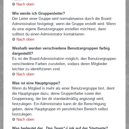
Nach oben
Wie werde ich Gruppenleiter?
Der Leiter einer Gruppe wird normalerweise durch die Board-
Administration festgelegt, wenn die Gruppe erstellt wird. Wenn
du eine eigene Benutzergruppe erstellen möchtest, dann
solltest du einen Administrator kontaktieren.
Nach oben
Weshalb werden verschiedene Benutzergruppen farbig
dargestellt?
Es ist der Board-Administration möglich, den Benutzergruppen
verschiedene Farben zuzuteilen, sodass deren Mitglieder
leichter zu identifizieren sind.
Nach oben
Was ist eine Hauptgruppe?
Wenn du Mitglied in mehr als einer Benutzergruppe bist, dient
die Hauptgruppe dazu, deine Gruppenfarbe sowie den
Gruppenrang, der bei dir standardmäßig angezeigt wird,
festzulegen. Ein Administrator kann dir die Berechtigung
geben, deine Hauptgruppe im persönlichen Bereich selbst
festzulegen.
Nach oben
Was bedeutet der „Das Team“-Link auf der Startseite?