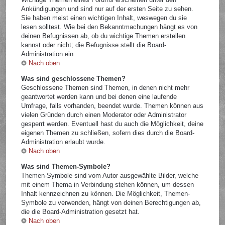
Ankündigungen und sind nur auf der ersten Seite zu sehen.
Sie haben meist einen wichtigen Inhalt, weswegen du sie
lesen solltest. Wie bei den Bekanntmachungen hängt es von
deinen Befugnissen ab, ob du wichtige Themen erstellen
kannst oder nicht; die Befugnisse stellt die Board-
Administration ein.
Nach oben
Was sind geschlossene Themen?
Geschlossene Themen sind Themen, in denen nicht mehr
geantwortet werden kann und bei denen eine laufende
Umfrage, falls vorhanden, beendet wurde. Themen können aus
vielen Gründen durch einen Moderator oder Administrator
gesperrt werden. Eventuell hast du auch die Möglichkeit, deine
eigenen Themen zu schließen, sofern dies durch die Board-
Administration erlaubt wurde.
Nach oben
Was sind Themen-Symbole?
Themen-Symbole sind vom Autor ausgewählte Bilder, welche
mit einem Thema in Verbindung stehen können, um dessen
Inhalt kennzeichnen zu können. Die Möglichkeit, Themen-
Symbole zu verwenden, hängt von deinen Berechtigungen ab,
die die Board-Administration gesetzt hat.
Nach oben