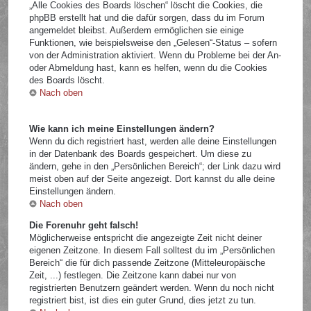
„Alle Cookies des Boards löschen“ löscht die Cookies, die
phpBB erstellt hat und die dafür sorgen, dass du im Forum
angemeldet bleibst. Außerdem ermöglichen sie einige
Funktionen, wie beispielsweise den „Gelesen“-Status – sofern
von der Administration aktiviert. Wenn du Probleme bei der An-
oder Abmeldung hast, kann es helfen, wenn du die Cookies
des Boards löscht.
Nach oben
Wie kann ich meine Einstellungen ändern?
Wenn du dich registriert hast, werden alle deine Einstellungen
in der Datenbank des Boards gespeichert. Um diese zu
ändern, gehe in den „Persönlichen Bereich“; der Link dazu wird
meist oben auf der Seite angezeigt. Dort kannst du alle deine
Einstellungen ändern.
Nach oben
Die Forenuhr geht falsch!
Möglicherweise entspricht die angezeigte Zeit nicht deiner
eigenen Zeitzone. In diesem Fall solltest du im „Persönlichen
Bereich“ die für dich passende Zeitzone (Mitteleuropäische
Zeit, ...) festlegen. Die Zeitzone kann dabei nur von
registrierten Benutzern geändert werden. Wenn du noch nicht
registriert bist, ist dies ein guter Grund, dies jetzt zu tun.