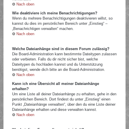
Nach oben
Wie deaktiviere ich meine Benachrichtigungen?
Wenn du mehrere Benachrichtigungen deaktivieren willst, so
kannst du dies im persönlichen Bereich unter „Einstieg“ –
„Benachrichtigen verwalten“ machen.
Nach oben
Welche Dateianhänge sind in diesem Forum zulässig?
Die Board-Administration kann bestimmte Dateitypen zulassen
oder verbieten. Falls du dir nicht sicher bist, welche
Dateitypen du hochladen kannst und du Unterstützung
benötigst, wende dich bitte an die Board-Administration.
Nach oben
Kann ich eine Übersicht all meiner Dateianhänge
erhalten?
Um eine Liste all deiner Dateianhänge zu erhalten, gehe in den
persönlichen Bereich. Dort findest du unter „Einstieg“ einen
Punkt „Dateianhänge verwalten“, über den du eine Liste deiner
Dateianhänge erhalten und diese verwalten kannst.
Nach oben