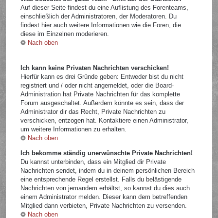
Auf dieser Seite findest du eine Auflistung des Forenteams,
einschließlich der Administratoren, der Moderatoren. Du
findest hier auch weitere Informationen wie die Foren, die
diese im Einzelnen moderieren.
Nach oben
Ich kann keine Privaten Nachrichten verschicken!
Hierfür kann es drei Gründe geben: Entweder bist du nicht
registriert und / oder nicht angemeldet, oder die Board-
Administration hat Private Nachrichten für das komplette
Forum ausgeschaltet. Außerdem könnte es sein, dass der
Administrator dir das Recht, Private Nachrichten zu
verschicken, entzogen hat. Kontaktiere einen Administrator,
um weitere Informationen zu erhalten.
Nach oben
Ich bekomme ständig unerwünschte Private Nachrichten!
Du kannst unterbinden, dass ein Mitglied dir Private
Nachrichten sendet, indem du in deinem persönlichen Bereich
eine entsprechende Regel erstellst. Falls du belästigende
Nachrichten von jemandem erhältst, so kannst du dies auch
einem Administrator melden. Dieser kann dem betreffenden
Mitglied dann verbieten, Private Nachrichten zu versenden.
Nach oben