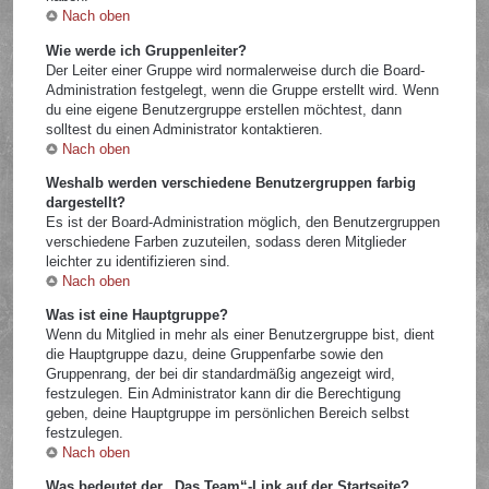
Nach oben
Wie werde ich Gruppenleiter?
Der Leiter einer Gruppe wird normalerweise durch die Board-
Administration festgelegt, wenn die Gruppe erstellt wird. Wenn
du eine eigene Benutzergruppe erstellen möchtest, dann
solltest du einen Administrator kontaktieren.
Nach oben
Weshalb werden verschiedene Benutzergruppen farbig
dargestellt?
Es ist der Board-Administration möglich, den Benutzergruppen
verschiedene Farben zuzuteilen, sodass deren Mitglieder
leichter zu identifizieren sind.
Nach oben
Was ist eine Hauptgruppe?
Wenn du Mitglied in mehr als einer Benutzergruppe bist, dient
die Hauptgruppe dazu, deine Gruppenfarbe sowie den
Gruppenrang, der bei dir standardmäßig angezeigt wird,
festzulegen. Ein Administrator kann dir die Berechtigung
geben, deine Hauptgruppe im persönlichen Bereich selbst
festzulegen.
Nach oben
Was bedeutet der „Das Team“-Link auf der Startseite?