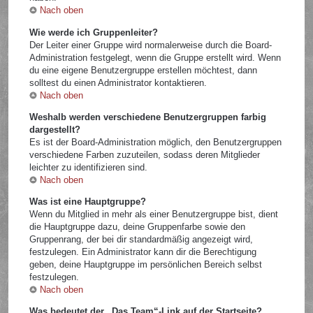
Nach oben
Wie werde ich Gruppenleiter?
Der Leiter einer Gruppe wird normalerweise durch die Board-
Administration festgelegt, wenn die Gruppe erstellt wird. Wenn
du eine eigene Benutzergruppe erstellen möchtest, dann
solltest du einen Administrator kontaktieren.
Nach oben
Weshalb werden verschiedene Benutzergruppen farbig
dargestellt?
Es ist der Board-Administration möglich, den Benutzergruppen
verschiedene Farben zuzuteilen, sodass deren Mitglieder
leichter zu identifizieren sind.
Nach oben
Was ist eine Hauptgruppe?
Wenn du Mitglied in mehr als einer Benutzergruppe bist, dient
die Hauptgruppe dazu, deine Gruppenfarbe sowie den
Gruppenrang, der bei dir standardmäßig angezeigt wird,
festzulegen. Ein Administrator kann dir die Berechtigung
geben, deine Hauptgruppe im persönlichen Bereich selbst
festzulegen.
Nach oben
Was bedeutet der „Das Team“-Link auf der Startseite?