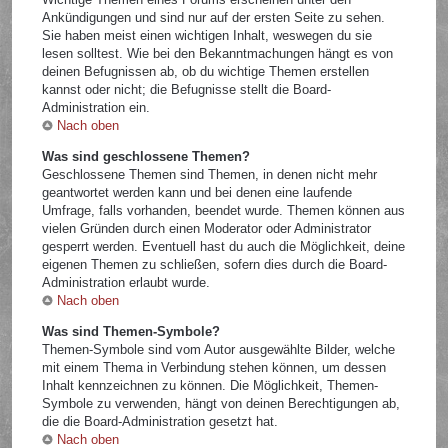
Ankündigungen und sind nur auf der ersten Seite zu sehen.
Sie haben meist einen wichtigen Inhalt, weswegen du sie
lesen solltest. Wie bei den Bekanntmachungen hängt es von
deinen Befugnissen ab, ob du wichtige Themen erstellen
kannst oder nicht; die Befugnisse stellt die Board-
Administration ein.
Nach oben
Was sind geschlossene Themen?
Geschlossene Themen sind Themen, in denen nicht mehr
geantwortet werden kann und bei denen eine laufende
Umfrage, falls vorhanden, beendet wurde. Themen können aus
vielen Gründen durch einen Moderator oder Administrator
gesperrt werden. Eventuell hast du auch die Möglichkeit, deine
eigenen Themen zu schließen, sofern dies durch die Board-
Administration erlaubt wurde.
Nach oben
Was sind Themen-Symbole?
Themen-Symbole sind vom Autor ausgewählte Bilder, welche
mit einem Thema in Verbindung stehen können, um dessen
Inhalt kennzeichnen zu können. Die Möglichkeit, Themen-
Symbole zu verwenden, hängt von deinen Berechtigungen ab,
die die Board-Administration gesetzt hat.
Nach oben