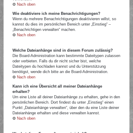
Nach oben
Wie deaktiviere ich meine Benachrichtigungen?
Wenn du mehrere Benachrichtigungen deaktivieren willst, so
kannst du dies im persönlichen Bereich unter „Einstieg“ –
„Benachrichtigen verwalten“ machen.
Nach oben
Welche Dateianhänge sind in diesem Forum zulässig?
Die Board-Administration kann bestimmte Dateitypen zulassen
oder verbieten. Falls du dir nicht sicher bist, welche
Dateitypen du hochladen kannst und du Unterstützung
benötigst, wende dich bitte an die Board-Administration.
Nach oben
Kann ich eine Übersicht all meiner Dateianhänge
erhalten?
Um eine Liste all deiner Dateianhänge zu erhalten, gehe in den
persönlichen Bereich. Dort findest du unter „Einstieg“ einen
Punkt „Dateianhänge verwalten“, über den du eine Liste deiner
Dateianhänge erhalten und diese verwalten kannst.
Nach oben