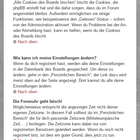
„Alle Cookies des Boards löschen“ löscht die Cookies, die
phpBB erstellt hat und die dafür sorgen, dass du im Forum
angemeldet bleibst. Außerdem ermöglichen sie einige
Funktionen, wie beispielsweise den „Gelesen“-Status – sofern
von der Administration aktiviert. Wenn du Probleme bei der An-
oder Abmeldung hast, kann es helfen, wenn du die Cookies
des Boards löscht.
Nach oben
Wie kann ich meine Einstellungen ändern?
Wenn du dich registriert hast, werden alle deine Einstellungen
in der Datenbank des Boards gespeichert. Um diese zu
ändern, gehe in den „Persönlichen Bereich“; der Link dazu wird
meist oben auf der Seite angezeigt. Dort kannst du alle deine
Einstellungen ändern.
Nach oben
Die Forenuhr geht falsch!
Möglicherweise entspricht die angezeigte Zeit nicht deiner
eigenen Zeitzone. In diesem Fall solltest du im „Persönlichen
Bereich“ die für dich passende Zeitzone (Mitteleuropäische
Zeit, ...) festlegen. Die Zeitzone kann dabei nur von
registrierten Benutzern geändert werden. Wenn du noch nicht
registriert bist, ist dies ein guter Grund, dies jetzt zu tun.