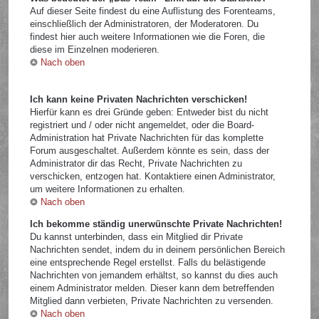
Auf dieser Seite findest du eine Auflistung des Forenteams,
einschließlich der Administratoren, der Moderatoren. Du
findest hier auch weitere Informationen wie die Foren, die
diese im Einzelnen moderieren.
Nach oben
Ich kann keine Privaten Nachrichten verschicken!
Hierfür kann es drei Gründe geben: Entweder bist du nicht
registriert und / oder nicht angemeldet, oder die Board-
Administration hat Private Nachrichten für das komplette
Forum ausgeschaltet. Außerdem könnte es sein, dass der
Administrator dir das Recht, Private Nachrichten zu
verschicken, entzogen hat. Kontaktiere einen Administrator,
um weitere Informationen zu erhalten.
Nach oben
Ich bekomme ständig unerwünschte Private Nachrichten!
Du kannst unterbinden, dass ein Mitglied dir Private
Nachrichten sendet, indem du in deinem persönlichen Bereich
eine entsprechende Regel erstellst. Falls du belästigende
Nachrichten von jemandem erhältst, so kannst du dies auch
einem Administrator melden. Dieser kann dem betreffenden
Mitglied dann verbieten, Private Nachrichten zu versenden.
Nach oben