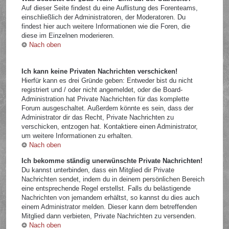
Auf dieser Seite findest du eine Auflistung des Forenteams,
einschließlich der Administratoren, der Moderatoren. Du
findest hier auch weitere Informationen wie die Foren, die
diese im Einzelnen moderieren.
Nach oben
Ich kann keine Privaten Nachrichten verschicken!
Hierfür kann es drei Gründe geben: Entweder bist du nicht
registriert und / oder nicht angemeldet, oder die Board-
Administration hat Private Nachrichten für das komplette
Forum ausgeschaltet. Außerdem könnte es sein, dass der
Administrator dir das Recht, Private Nachrichten zu
verschicken, entzogen hat. Kontaktiere einen Administrator,
um weitere Informationen zu erhalten.
Nach oben
Ich bekomme ständig unerwünschte Private Nachrichten!
Du kannst unterbinden, dass ein Mitglied dir Private
Nachrichten sendet, indem du in deinem persönlichen Bereich
eine entsprechende Regel erstellst. Falls du belästigende
Nachrichten von jemandem erhältst, so kannst du dies auch
einem Administrator melden. Dieser kann dem betreffenden
Mitglied dann verbieten, Private Nachrichten zu versenden.
Nach oben