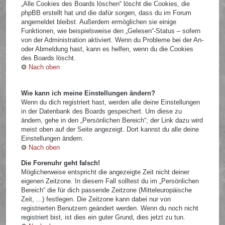
„Alle Cookies des Boards löschen“ löscht die Cookies, die
phpBB erstellt hat und die dafür sorgen, dass du im Forum
angemeldet bleibst. Außerdem ermöglichen sie einige
Funktionen, wie beispielsweise den „Gelesen“-Status – sofern
von der Administration aktiviert. Wenn du Probleme bei der An-
oder Abmeldung hast, kann es helfen, wenn du die Cookies
des Boards löscht.
Nach oben
Wie kann ich meine Einstellungen ändern?
Wenn du dich registriert hast, werden alle deine Einstellungen
in der Datenbank des Boards gespeichert. Um diese zu
ändern, gehe in den „Persönlichen Bereich“; der Link dazu wird
meist oben auf der Seite angezeigt. Dort kannst du alle deine
Einstellungen ändern.
Nach oben
Die Forenuhr geht falsch!
Möglicherweise entspricht die angezeigte Zeit nicht deiner
eigenen Zeitzone. In diesem Fall solltest du im „Persönlichen
Bereich“ die für dich passende Zeitzone (Mitteleuropäische
Zeit, ...) festlegen. Die Zeitzone kann dabei nur von
registrierten Benutzern geändert werden. Wenn du noch nicht
registriert bist, ist dies ein guter Grund, dies jetzt zu tun.