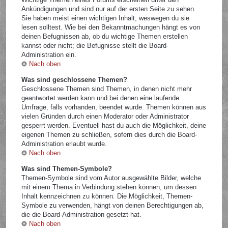
Ankündigungen und sind nur auf der ersten Seite zu sehen.
Sie haben meist einen wichtigen Inhalt, weswegen du sie
lesen solltest. Wie bei den Bekanntmachungen hängt es von
deinen Befugnissen ab, ob du wichtige Themen erstellen
kannst oder nicht; die Befugnisse stellt die Board-
Administration ein.
Nach oben
Was sind geschlossene Themen?
Geschlossene Themen sind Themen, in denen nicht mehr
geantwortet werden kann und bei denen eine laufende
Umfrage, falls vorhanden, beendet wurde. Themen können aus
vielen Gründen durch einen Moderator oder Administrator
gesperrt werden. Eventuell hast du auch die Möglichkeit, deine
eigenen Themen zu schließen, sofern dies durch die Board-
Administration erlaubt wurde.
Nach oben
Was sind Themen-Symbole?
Themen-Symbole sind vom Autor ausgewählte Bilder, welche
mit einem Thema in Verbindung stehen können, um dessen
Inhalt kennzeichnen zu können. Die Möglichkeit, Themen-
Symbole zu verwenden, hängt von deinen Berechtigungen ab,
die die Board-Administration gesetzt hat.
Nach oben