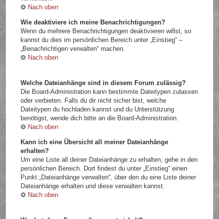
Nach oben
Wie deaktiviere ich meine Benachrichtigungen?
Wenn du mehrere Benachrichtigungen deaktivieren willst, so
kannst du dies im persönlichen Bereich unter „Einstieg“ –
„Benachrichtigen verwalten“ machen.
Nach oben
Welche Dateianhänge sind in diesem Forum zulässig?
Die Board-Administration kann bestimmte Dateitypen zulassen
oder verbieten. Falls du dir nicht sicher bist, welche
Dateitypen du hochladen kannst und du Unterstützung
benötigst, wende dich bitte an die Board-Administration.
Nach oben
Kann ich eine Übersicht all meiner Dateianhänge
erhalten?
Um eine Liste all deiner Dateianhänge zu erhalten, gehe in den
persönlichen Bereich. Dort findest du unter „Einstieg“ einen
Punkt „Dateianhänge verwalten“, über den du eine Liste deiner
Dateianhänge erhalten und diese verwalten kannst.
Nach oben