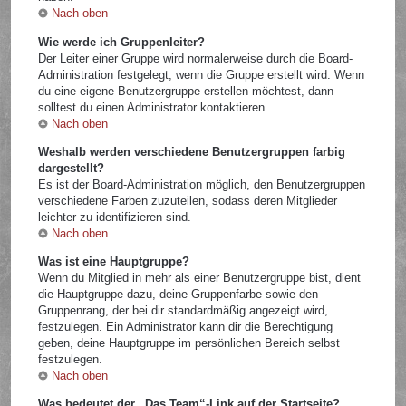
Nach oben
Wie werde ich Gruppenleiter?
Der Leiter einer Gruppe wird normalerweise durch die Board-
Administration festgelegt, wenn die Gruppe erstellt wird. Wenn
du eine eigene Benutzergruppe erstellen möchtest, dann
solltest du einen Administrator kontaktieren.
Nach oben
Weshalb werden verschiedene Benutzergruppen farbig
dargestellt?
Es ist der Board-Administration möglich, den Benutzergruppen
verschiedene Farben zuzuteilen, sodass deren Mitglieder
leichter zu identifizieren sind.
Nach oben
Was ist eine Hauptgruppe?
Wenn du Mitglied in mehr als einer Benutzergruppe bist, dient
die Hauptgruppe dazu, deine Gruppenfarbe sowie den
Gruppenrang, der bei dir standardmäßig angezeigt wird,
festzulegen. Ein Administrator kann dir die Berechtigung
geben, deine Hauptgruppe im persönlichen Bereich selbst
festzulegen.
Nach oben
Was bedeutet der „Das Team“-Link auf der Startseite?