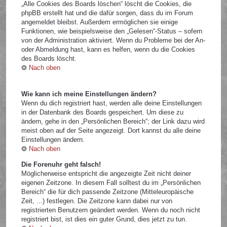
„Alle Cookies des Boards löschen“ löscht die Cookies, die
phpBB erstellt hat und die dafür sorgen, dass du im Forum
angemeldet bleibst. Außerdem ermöglichen sie einige
Funktionen, wie beispielsweise den „Gelesen“-Status – sofern
von der Administration aktiviert. Wenn du Probleme bei der An-
oder Abmeldung hast, kann es helfen, wenn du die Cookies
des Boards löscht.
Nach oben
Wie kann ich meine Einstellungen ändern?
Wenn du dich registriert hast, werden alle deine Einstellungen
in der Datenbank des Boards gespeichert. Um diese zu
ändern, gehe in den „Persönlichen Bereich“; der Link dazu wird
meist oben auf der Seite angezeigt. Dort kannst du alle deine
Einstellungen ändern.
Nach oben
Die Forenuhr geht falsch!
Möglicherweise entspricht die angezeigte Zeit nicht deiner
eigenen Zeitzone. In diesem Fall solltest du im „Persönlichen
Bereich“ die für dich passende Zeitzone (Mitteleuropäische
Zeit, ...) festlegen. Die Zeitzone kann dabei nur von
registrierten Benutzern geändert werden. Wenn du noch nicht
registriert bist, ist dies ein guter Grund, dies jetzt zu tun.