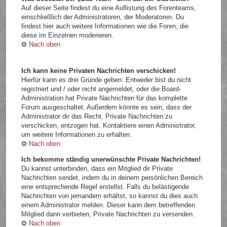
Auf dieser Seite findest du eine Auflistung des Forenteams,
einschließlich der Administratoren, der Moderatoren. Du
findest hier auch weitere Informationen wie die Foren, die
diese im Einzelnen moderieren.
Nach oben
Ich kann keine Privaten Nachrichten verschicken!
Hierfür kann es drei Gründe geben: Entweder bist du nicht
registriert und / oder nicht angemeldet, oder die Board-
Administration hat Private Nachrichten für das komplette
Forum ausgeschaltet. Außerdem könnte es sein, dass der
Administrator dir das Recht, Private Nachrichten zu
verschicken, entzogen hat. Kontaktiere einen Administrator,
um weitere Informationen zu erhalten.
Nach oben
Ich bekomme ständig unerwünschte Private Nachrichten!
Du kannst unterbinden, dass ein Mitglied dir Private
Nachrichten sendet, indem du in deinem persönlichen Bereich
eine entsprechende Regel erstellst. Falls du belästigende
Nachrichten von jemandem erhältst, so kannst du dies auch
einem Administrator melden. Dieser kann dem betreffenden
Mitglied dann verbieten, Private Nachrichten zu versenden.
Nach oben