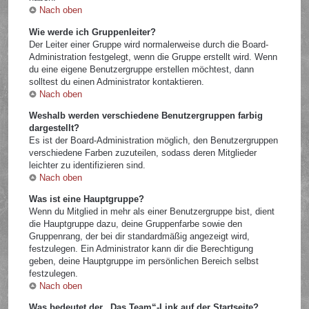
Nach oben
Wie werde ich Gruppenleiter?
Der Leiter einer Gruppe wird normalerweise durch die Board-
Administration festgelegt, wenn die Gruppe erstellt wird. Wenn
du eine eigene Benutzergruppe erstellen möchtest, dann
solltest du einen Administrator kontaktieren.
Nach oben
Weshalb werden verschiedene Benutzergruppen farbig
dargestellt?
Es ist der Board-Administration möglich, den Benutzergruppen
verschiedene Farben zuzuteilen, sodass deren Mitglieder
leichter zu identifizieren sind.
Nach oben
Was ist eine Hauptgruppe?
Wenn du Mitglied in mehr als einer Benutzergruppe bist, dient
die Hauptgruppe dazu, deine Gruppenfarbe sowie den
Gruppenrang, der bei dir standardmäßig angezeigt wird,
festzulegen. Ein Administrator kann dir die Berechtigung
geben, deine Hauptgruppe im persönlichen Bereich selbst
festzulegen.
Nach oben
Was bedeutet der „Das Team“-Link auf der Startseite?