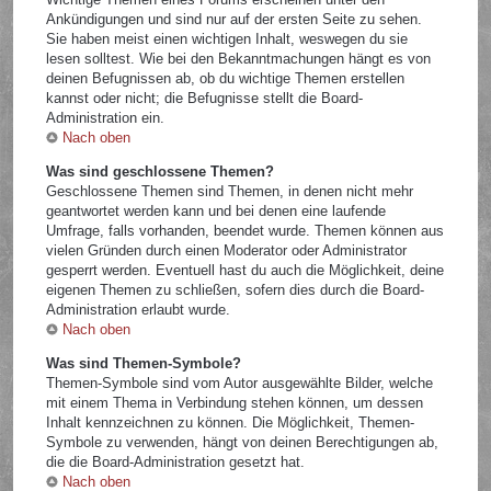
Ankündigungen und sind nur auf der ersten Seite zu sehen.
Sie haben meist einen wichtigen Inhalt, weswegen du sie
lesen solltest. Wie bei den Bekanntmachungen hängt es von
deinen Befugnissen ab, ob du wichtige Themen erstellen
kannst oder nicht; die Befugnisse stellt die Board-
Administration ein.
Nach oben
Was sind geschlossene Themen?
Geschlossene Themen sind Themen, in denen nicht mehr
geantwortet werden kann und bei denen eine laufende
Umfrage, falls vorhanden, beendet wurde. Themen können aus
vielen Gründen durch einen Moderator oder Administrator
gesperrt werden. Eventuell hast du auch die Möglichkeit, deine
eigenen Themen zu schließen, sofern dies durch die Board-
Administration erlaubt wurde.
Nach oben
Was sind Themen-Symbole?
Themen-Symbole sind vom Autor ausgewählte Bilder, welche
mit einem Thema in Verbindung stehen können, um dessen
Inhalt kennzeichnen zu können. Die Möglichkeit, Themen-
Symbole zu verwenden, hängt von deinen Berechtigungen ab,
die die Board-Administration gesetzt hat.
Nach oben