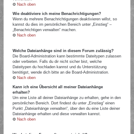
Nach oben
Wie deaktiviere ich meine Benachrichtigungen?
Wenn du mehrere Benachrichtigungen deaktivieren willst, so
kannst du dies im persönlichen Bereich unter „Einstieg“ –
„Benachrichtigen verwalten“ machen.
Nach oben
Welche Dateianhänge sind in diesem Forum zulässig?
Die Board-Administration kann bestimmte Dateitypen zulassen
oder verbieten. Falls du dir nicht sicher bist, welche
Dateitypen du hochladen kannst und du Unterstützung
benötigst, wende dich bitte an die Board-Administration.
Nach oben
Kann ich eine Übersicht all meiner Dateianhänge
erhalten?
Um eine Liste all deiner Dateianhänge zu erhalten, gehe in den
persönlichen Bereich. Dort findest du unter „Einstieg“ einen
Punkt „Dateianhänge verwalten“, über den du eine Liste deiner
Dateianhänge erhalten und diese verwalten kannst.
Nach oben