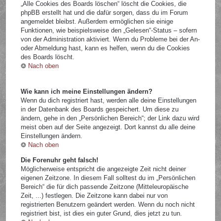
„Alle Cookies des Boards löschen“ löscht die Cookies, die
phpBB erstellt hat und die dafür sorgen, dass du im Forum
angemeldet bleibst. Außerdem ermöglichen sie einige
Funktionen, wie beispielsweise den „Gelesen“-Status – sofern
von der Administration aktiviert. Wenn du Probleme bei der An-
oder Abmeldung hast, kann es helfen, wenn du die Cookies
des Boards löscht.
Nach oben
Wie kann ich meine Einstellungen ändern?
Wenn du dich registriert hast, werden alle deine Einstellungen
in der Datenbank des Boards gespeichert. Um diese zu
ändern, gehe in den „Persönlichen Bereich“; der Link dazu wird
meist oben auf der Seite angezeigt. Dort kannst du alle deine
Einstellungen ändern.
Nach oben
Die Forenuhr geht falsch!
Möglicherweise entspricht die angezeigte Zeit nicht deiner
eigenen Zeitzone. In diesem Fall solltest du im „Persönlichen
Bereich“ die für dich passende Zeitzone (Mitteleuropäische
Zeit, ...) festlegen. Die Zeitzone kann dabei nur von
registrierten Benutzern geändert werden. Wenn du noch nicht
registriert bist, ist dies ein guter Grund, dies jetzt zu tun.