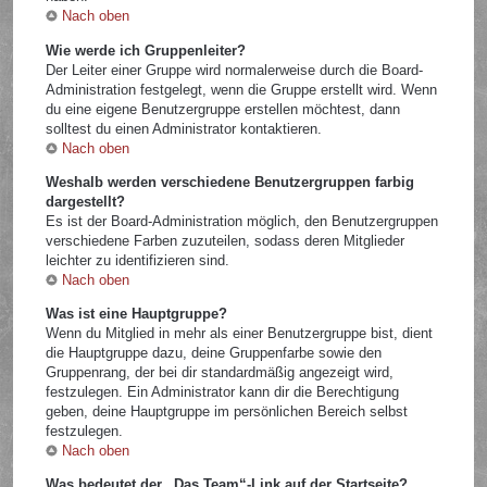
Nach oben
Wie werde ich Gruppenleiter?
Der Leiter einer Gruppe wird normalerweise durch die Board-
Administration festgelegt, wenn die Gruppe erstellt wird. Wenn
du eine eigene Benutzergruppe erstellen möchtest, dann
solltest du einen Administrator kontaktieren.
Nach oben
Weshalb werden verschiedene Benutzergruppen farbig
dargestellt?
Es ist der Board-Administration möglich, den Benutzergruppen
verschiedene Farben zuzuteilen, sodass deren Mitglieder
leichter zu identifizieren sind.
Nach oben
Was ist eine Hauptgruppe?
Wenn du Mitglied in mehr als einer Benutzergruppe bist, dient
die Hauptgruppe dazu, deine Gruppenfarbe sowie den
Gruppenrang, der bei dir standardmäßig angezeigt wird,
festzulegen. Ein Administrator kann dir die Berechtigung
geben, deine Hauptgruppe im persönlichen Bereich selbst
festzulegen.
Nach oben
Was bedeutet der „Das Team“-Link auf der Startseite?