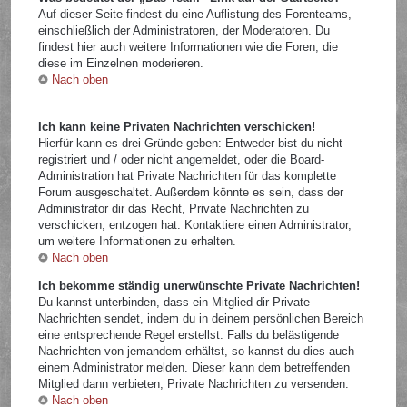
Auf dieser Seite findest du eine Auflistung des Forenteams,
einschließlich der Administratoren, der Moderatoren. Du
findest hier auch weitere Informationen wie die Foren, die
diese im Einzelnen moderieren.
Nach oben
Ich kann keine Privaten Nachrichten verschicken!
Hierfür kann es drei Gründe geben: Entweder bist du nicht
registriert und / oder nicht angemeldet, oder die Board-
Administration hat Private Nachrichten für das komplette
Forum ausgeschaltet. Außerdem könnte es sein, dass der
Administrator dir das Recht, Private Nachrichten zu
verschicken, entzogen hat. Kontaktiere einen Administrator,
um weitere Informationen zu erhalten.
Nach oben
Ich bekomme ständig unerwünschte Private Nachrichten!
Du kannst unterbinden, dass ein Mitglied dir Private
Nachrichten sendet, indem du in deinem persönlichen Bereich
eine entsprechende Regel erstellst. Falls du belästigende
Nachrichten von jemandem erhältst, so kannst du dies auch
einem Administrator melden. Dieser kann dem betreffenden
Mitglied dann verbieten, Private Nachrichten zu versenden.
Nach oben