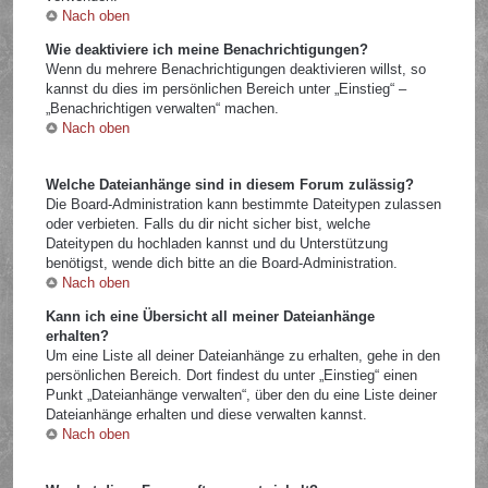
Nach oben
Wie deaktiviere ich meine Benachrichtigungen?
Wenn du mehrere Benachrichtigungen deaktivieren willst, so
kannst du dies im persönlichen Bereich unter „Einstieg“ –
„Benachrichtigen verwalten“ machen.
Nach oben
Welche Dateianhänge sind in diesem Forum zulässig?
Die Board-Administration kann bestimmte Dateitypen zulassen
oder verbieten. Falls du dir nicht sicher bist, welche
Dateitypen du hochladen kannst und du Unterstützung
benötigst, wende dich bitte an die Board-Administration.
Nach oben
Kann ich eine Übersicht all meiner Dateianhänge
erhalten?
Um eine Liste all deiner Dateianhänge zu erhalten, gehe in den
persönlichen Bereich. Dort findest du unter „Einstieg“ einen
Punkt „Dateianhänge verwalten“, über den du eine Liste deiner
Dateianhänge erhalten und diese verwalten kannst.
Nach oben