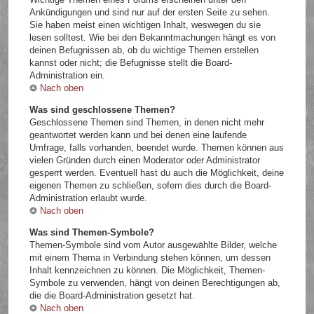
Ankündigungen und sind nur auf der ersten Seite zu sehen.
Sie haben meist einen wichtigen Inhalt, weswegen du sie
lesen solltest. Wie bei den Bekanntmachungen hängt es von
deinen Befugnissen ab, ob du wichtige Themen erstellen
kannst oder nicht; die Befugnisse stellt die Board-
Administration ein.
Nach oben
Was sind geschlossene Themen?
Geschlossene Themen sind Themen, in denen nicht mehr
geantwortet werden kann und bei denen eine laufende
Umfrage, falls vorhanden, beendet wurde. Themen können aus
vielen Gründen durch einen Moderator oder Administrator
gesperrt werden. Eventuell hast du auch die Möglichkeit, deine
eigenen Themen zu schließen, sofern dies durch die Board-
Administration erlaubt wurde.
Nach oben
Was sind Themen-Symbole?
Themen-Symbole sind vom Autor ausgewählte Bilder, welche
mit einem Thema in Verbindung stehen können, um dessen
Inhalt kennzeichnen zu können. Die Möglichkeit, Themen-
Symbole zu verwenden, hängt von deinen Berechtigungen ab,
die die Board-Administration gesetzt hat.
Nach oben