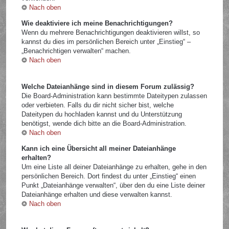
Nach oben
Wie deaktiviere ich meine Benachrichtigungen?
Wenn du mehrere Benachrichtigungen deaktivieren willst, so
kannst du dies im persönlichen Bereich unter „Einstieg“ –
„Benachrichtigen verwalten“ machen.
Nach oben
Welche Dateianhänge sind in diesem Forum zulässig?
Die Board-Administration kann bestimmte Dateitypen zulassen
oder verbieten. Falls du dir nicht sicher bist, welche
Dateitypen du hochladen kannst und du Unterstützung
benötigst, wende dich bitte an die Board-Administration.
Nach oben
Kann ich eine Übersicht all meiner Dateianhänge
erhalten?
Um eine Liste all deiner Dateianhänge zu erhalten, gehe in den
persönlichen Bereich. Dort findest du unter „Einstieg“ einen
Punkt „Dateianhänge verwalten“, über den du eine Liste deiner
Dateianhänge erhalten und diese verwalten kannst.
Nach oben