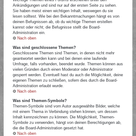
Ankündigungen und sind nur auf der ersten Seite zu sehen.
Sie haben meist einen wichtigen Inhalt, weswegen du sie
lesen solltest. Wie bei den Bekanntmachungen hängt es von
deinen Befugnissen ab, ob du wichtige Themen erstellen
kannst oder nicht; die Befugnisse stellt die Board-
Administration ein.
Nach oben
Was sind geschlossene Themen?
Geschlossene Themen sind Themen, in denen nicht mehr
geantwortet werden kann und bei denen eine laufende
Umfrage, falls vorhanden, beendet wurde. Themen können aus
vielen Gründen durch einen Moderator oder Administrator
gesperrt werden. Eventuell hast du auch die Möglichkeit, deine
eigenen Themen zu schließen, sofern dies durch die Board-
Administration erlaubt wurde.
Nach oben
Was sind Themen-Symbole?
Themen-Symbole sind vom Autor ausgewählte Bilder, welche
mit einem Thema in Verbindung stehen können, um dessen
Inhalt kennzeichnen zu können. Die Möglichkeit, Themen-
Symbole zu verwenden, hängt von deinen Berechtigungen ab,
die die Board-Administration gesetzt hat.
Nach oben