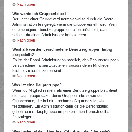
Nach oben
Wie werde ich Gruppenleiter?
Der Leiter einer Gruppe wird normalerweise durch die Board-
Administration festgelegt, wenn die Gruppe erstellt wird. Wenn
du eine eigene Benutzergruppe erstellen möchtest, dann
solltest du einen Administrator kontaktieren.
Nach oben
Weshalb werden verschiedene Benutzergruppen farbig
dargestellt?
Es ist der Board-Administration möglich, den Benutzergruppen
verschiedene Farben zuzuteilen, sodass deren Mitglieder
leichter zu identifizieren sind.
Nach oben
Was ist eine Hauptgruppe?
Wenn du Mitglied in mehr als einer Benutzergruppe bist, dient
die Hauptgruppe dazu, deine Gruppenfarbe sowie den
Gruppenrang, der bei dir standardmäßig angezeigt wird,
festzulegen. Ein Administrator kann dir die Berechtigung
geben, deine Hauptgruppe im persönlichen Bereich selbst
festzulegen.
Nach oben
Was bedeutet der „Das Team“-Link auf der Startseite?