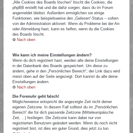
„Alle Cookies des Boards löschen“ löscht die Cookies, die
phpBB erstellt hat und die dafür sorgen, dass du im Forum
angemeldet bleibst. Außerdem ermöglichen sie einige
Funktionen, wie beispielsweise den „Gelesen“-Status – sofern
von der Administration aktiviert. Wenn du Probleme bei der An-
oder Abmeldung hast, kann es helfen, wenn du die Cookies
des Boards löscht.
Nach oben
Wie kann ich meine Einstellungen ändern?
Wenn du dich registriert hast, werden alle deine Einstellungen
in der Datenbank des Boards gespeichert. Um diese zu
ändern, gehe in den „Persönlichen Bereich“; der Link dazu wird
meist oben auf der Seite angezeigt. Dort kannst du alle deine
Einstellungen ändern.
Nach oben
Die Forenuhr geht falsch!
Möglicherweise entspricht die angezeigte Zeit nicht deiner
eigenen Zeitzone. In diesem Fall solltest du im „Persönlichen
Bereich“ die für dich passende Zeitzone (Mitteleuropäische
Zeit, ...) festlegen. Die Zeitzone kann dabei nur von
registrierten Benutzern geändert werden. Wenn du noch nicht
registriert bist, ist dies ein guter Grund, dies jetzt zu tun.