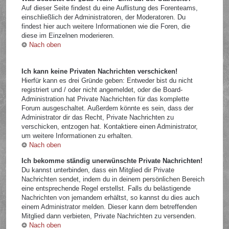
Auf dieser Seite findest du eine Auflistung des Forenteams,
einschließlich der Administratoren, der Moderatoren. Du
findest hier auch weitere Informationen wie die Foren, die
diese im Einzelnen moderieren.
Nach oben
Ich kann keine Privaten Nachrichten verschicken!
Hierfür kann es drei Gründe geben: Entweder bist du nicht
registriert und / oder nicht angemeldet, oder die Board-
Administration hat Private Nachrichten für das komplette
Forum ausgeschaltet. Außerdem könnte es sein, dass der
Administrator dir das Recht, Private Nachrichten zu
verschicken, entzogen hat. Kontaktiere einen Administrator,
um weitere Informationen zu erhalten.
Nach oben
Ich bekomme ständig unerwünschte Private Nachrichten!
Du kannst unterbinden, dass ein Mitglied dir Private
Nachrichten sendet, indem du in deinem persönlichen Bereich
eine entsprechende Regel erstellst. Falls du belästigende
Nachrichten von jemandem erhältst, so kannst du dies auch
einem Administrator melden. Dieser kann dem betreffenden
Mitglied dann verbieten, Private Nachrichten zu versenden.
Nach oben