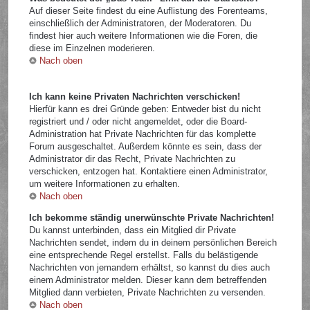
Auf dieser Seite findest du eine Auflistung des Forenteams,
einschließlich der Administratoren, der Moderatoren. Du
findest hier auch weitere Informationen wie die Foren, die
diese im Einzelnen moderieren.
Nach oben
Ich kann keine Privaten Nachrichten verschicken!
Hierfür kann es drei Gründe geben: Entweder bist du nicht
registriert und / oder nicht angemeldet, oder die Board-
Administration hat Private Nachrichten für das komplette
Forum ausgeschaltet. Außerdem könnte es sein, dass der
Administrator dir das Recht, Private Nachrichten zu
verschicken, entzogen hat. Kontaktiere einen Administrator,
um weitere Informationen zu erhalten.
Nach oben
Ich bekomme ständig unerwünschte Private Nachrichten!
Du kannst unterbinden, dass ein Mitglied dir Private
Nachrichten sendet, indem du in deinem persönlichen Bereich
eine entsprechende Regel erstellst. Falls du belästigende
Nachrichten von jemandem erhältst, so kannst du dies auch
einem Administrator melden. Dieser kann dem betreffenden
Mitglied dann verbieten, Private Nachrichten zu versenden.
Nach oben