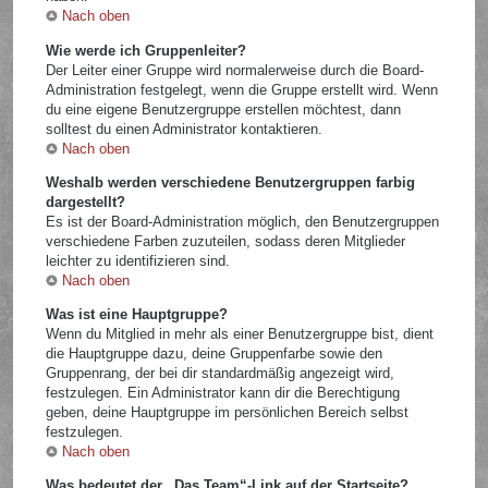
Nach oben
Wie werde ich Gruppenleiter?
Der Leiter einer Gruppe wird normalerweise durch die Board-
Administration festgelegt, wenn die Gruppe erstellt wird. Wenn
du eine eigene Benutzergruppe erstellen möchtest, dann
solltest du einen Administrator kontaktieren.
Nach oben
Weshalb werden verschiedene Benutzergruppen farbig
dargestellt?
Es ist der Board-Administration möglich, den Benutzergruppen
verschiedene Farben zuzuteilen, sodass deren Mitglieder
leichter zu identifizieren sind.
Nach oben
Was ist eine Hauptgruppe?
Wenn du Mitglied in mehr als einer Benutzergruppe bist, dient
die Hauptgruppe dazu, deine Gruppenfarbe sowie den
Gruppenrang, der bei dir standardmäßig angezeigt wird,
festzulegen. Ein Administrator kann dir die Berechtigung
geben, deine Hauptgruppe im persönlichen Bereich selbst
festzulegen.
Nach oben
Was bedeutet der „Das Team“-Link auf der Startseite?