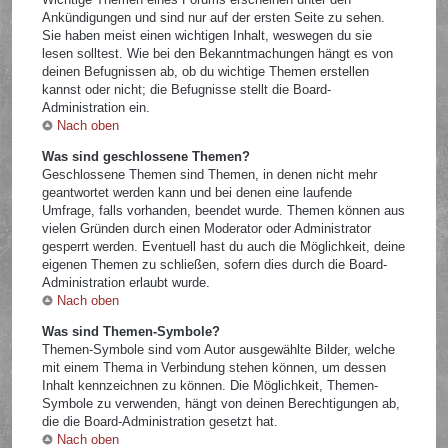
Ankündigungen und sind nur auf der ersten Seite zu sehen.
Sie haben meist einen wichtigen Inhalt, weswegen du sie
lesen solltest. Wie bei den Bekanntmachungen hängt es von
deinen Befugnissen ab, ob du wichtige Themen erstellen
kannst oder nicht; die Befugnisse stellt die Board-
Administration ein.
Nach oben
Was sind geschlossene Themen?
Geschlossene Themen sind Themen, in denen nicht mehr
geantwortet werden kann und bei denen eine laufende
Umfrage, falls vorhanden, beendet wurde. Themen können aus
vielen Gründen durch einen Moderator oder Administrator
gesperrt werden. Eventuell hast du auch die Möglichkeit, deine
eigenen Themen zu schließen, sofern dies durch die Board-
Administration erlaubt wurde.
Nach oben
Was sind Themen-Symbole?
Themen-Symbole sind vom Autor ausgewählte Bilder, welche
mit einem Thema in Verbindung stehen können, um dessen
Inhalt kennzeichnen zu können. Die Möglichkeit, Themen-
Symbole zu verwenden, hängt von deinen Berechtigungen ab,
die die Board-Administration gesetzt hat.
Nach oben