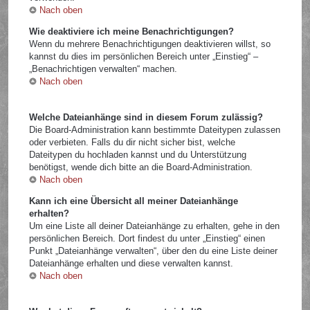
Nach oben
Wie deaktiviere ich meine Benachrichtigungen?
Wenn du mehrere Benachrichtigungen deaktivieren willst, so
kannst du dies im persönlichen Bereich unter „Einstieg“ –
„Benachrichtigen verwalten“ machen.
Nach oben
Welche Dateianhänge sind in diesem Forum zulässig?
Die Board-Administration kann bestimmte Dateitypen zulassen
oder verbieten. Falls du dir nicht sicher bist, welche
Dateitypen du hochladen kannst und du Unterstützung
benötigst, wende dich bitte an die Board-Administration.
Nach oben
Kann ich eine Übersicht all meiner Dateianhänge
erhalten?
Um eine Liste all deiner Dateianhänge zu erhalten, gehe in den
persönlichen Bereich. Dort findest du unter „Einstieg“ einen
Punkt „Dateianhänge verwalten“, über den du eine Liste deiner
Dateianhänge erhalten und diese verwalten kannst.
Nach oben