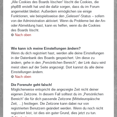
„Alle Cookies des Boards löschen“ löscht die Cookies, die
phpBB erstellt hat und die dafür sorgen, dass du im Forum
angemeldet bleibst. Außerdem ermöglichen sie einige
Funktionen, wie beispielsweise den „Gelesen“-Status – sofern
von der Administration aktiviert. Wenn du Probleme bei der An-
oder Abmeldung hast, kann es helfen, wenn du die Cookies
des Boards löscht.
Nach oben
Wie kann ich meine Einstellungen ändern?
Wenn du dich registriert hast, werden alle deine Einstellungen
in der Datenbank des Boards gespeichert. Um diese zu
ändern, gehe in den „Persönlichen Bereich“; der Link dazu wird
meist oben auf der Seite angezeigt. Dort kannst du alle deine
Einstellungen ändern.
Nach oben
Die Forenuhr geht falsch!
Möglicherweise entspricht die angezeigte Zeit nicht deiner
eigenen Zeitzone. In diesem Fall solltest du im „Persönlichen
Bereich“ die für dich passende Zeitzone (Mitteleuropäische
Zeit, ...) festlegen. Die Zeitzone kann dabei nur von
registrierten Benutzern geändert werden. Wenn du noch nicht
registriert bist, ist dies ein guter Grund, dies jetzt zu tun.