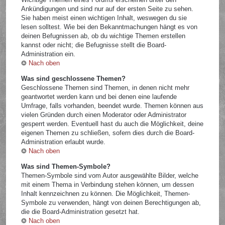
Ankündigungen und sind nur auf der ersten Seite zu sehen.
Sie haben meist einen wichtigen Inhalt, weswegen du sie
lesen solltest. Wie bei den Bekanntmachungen hängt es von
deinen Befugnissen ab, ob du wichtige Themen erstellen
kannst oder nicht; die Befugnisse stellt die Board-
Administration ein.
Nach oben
Was sind geschlossene Themen?
Geschlossene Themen sind Themen, in denen nicht mehr
geantwortet werden kann und bei denen eine laufende
Umfrage, falls vorhanden, beendet wurde. Themen können aus
vielen Gründen durch einen Moderator oder Administrator
gesperrt werden. Eventuell hast du auch die Möglichkeit, deine
eigenen Themen zu schließen, sofern dies durch die Board-
Administration erlaubt wurde.
Nach oben
Was sind Themen-Symbole?
Themen-Symbole sind vom Autor ausgewählte Bilder, welche
mit einem Thema in Verbindung stehen können, um dessen
Inhalt kennzeichnen zu können. Die Möglichkeit, Themen-
Symbole zu verwenden, hängt von deinen Berechtigungen ab,
die die Board-Administration gesetzt hat.
Nach oben