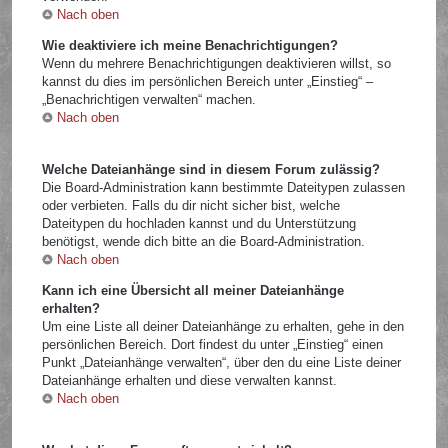
Nach oben
Wie deaktiviere ich meine Benachrichtigungen?
Wenn du mehrere Benachrichtigungen deaktivieren willst, so
kannst du dies im persönlichen Bereich unter „Einstieg“ –
„Benachrichtigen verwalten“ machen.
Nach oben
Welche Dateianhänge sind in diesem Forum zulässig?
Die Board-Administration kann bestimmte Dateitypen zulassen
oder verbieten. Falls du dir nicht sicher bist, welche
Dateitypen du hochladen kannst und du Unterstützung
benötigst, wende dich bitte an die Board-Administration.
Nach oben
Kann ich eine Übersicht all meiner Dateianhänge
erhalten?
Um eine Liste all deiner Dateianhänge zu erhalten, gehe in den
persönlichen Bereich. Dort findest du unter „Einstieg“ einen
Punkt „Dateianhänge verwalten“, über den du eine Liste deiner
Dateianhänge erhalten und diese verwalten kannst.
Nach oben