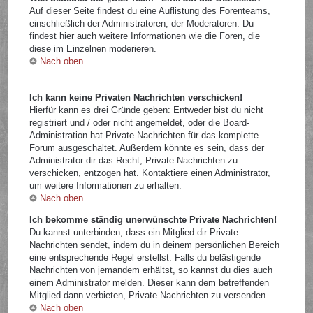
Auf dieser Seite findest du eine Auflistung des Forenteams,
einschließlich der Administratoren, der Moderatoren. Du
findest hier auch weitere Informationen wie die Foren, die
diese im Einzelnen moderieren.
Nach oben
Ich kann keine Privaten Nachrichten verschicken!
Hierfür kann es drei Gründe geben: Entweder bist du nicht
registriert und / oder nicht angemeldet, oder die Board-
Administration hat Private Nachrichten für das komplette
Forum ausgeschaltet. Außerdem könnte es sein, dass der
Administrator dir das Recht, Private Nachrichten zu
verschicken, entzogen hat. Kontaktiere einen Administrator,
um weitere Informationen zu erhalten.
Nach oben
Ich bekomme ständig unerwünschte Private Nachrichten!
Du kannst unterbinden, dass ein Mitglied dir Private
Nachrichten sendet, indem du in deinem persönlichen Bereich
eine entsprechende Regel erstellst. Falls du belästigende
Nachrichten von jemandem erhältst, so kannst du dies auch
einem Administrator melden. Dieser kann dem betreffenden
Mitglied dann verbieten, Private Nachrichten zu versenden.
Nach oben