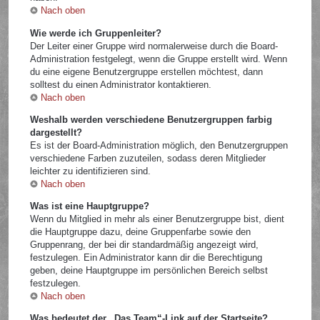
Nach oben
Wie werde ich Gruppenleiter?
Der Leiter einer Gruppe wird normalerweise durch die Board-
Administration festgelegt, wenn die Gruppe erstellt wird. Wenn
du eine eigene Benutzergruppe erstellen möchtest, dann
solltest du einen Administrator kontaktieren.
Nach oben
Weshalb werden verschiedene Benutzergruppen farbig
dargestellt?
Es ist der Board-Administration möglich, den Benutzergruppen
verschiedene Farben zuzuteilen, sodass deren Mitglieder
leichter zu identifizieren sind.
Nach oben
Was ist eine Hauptgruppe?
Wenn du Mitglied in mehr als einer Benutzergruppe bist, dient
die Hauptgruppe dazu, deine Gruppenfarbe sowie den
Gruppenrang, der bei dir standardmäßig angezeigt wird,
festzulegen. Ein Administrator kann dir die Berechtigung
geben, deine Hauptgruppe im persönlichen Bereich selbst
festzulegen.
Nach oben
Was bedeutet der „Das Team“-Link auf der Startseite?