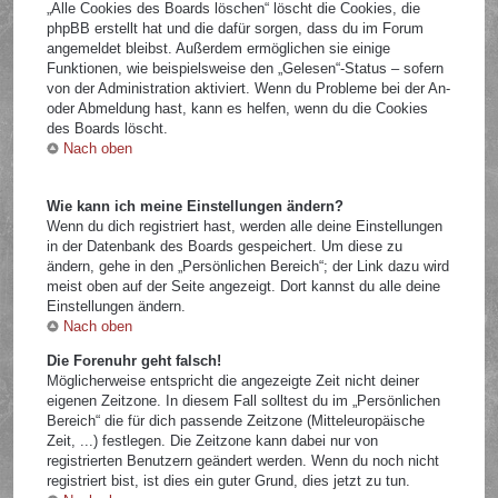
„Alle Cookies des Boards löschen“ löscht die Cookies, die
phpBB erstellt hat und die dafür sorgen, dass du im Forum
angemeldet bleibst. Außerdem ermöglichen sie einige
Funktionen, wie beispielsweise den „Gelesen“-Status – sofern
von der Administration aktiviert. Wenn du Probleme bei der An-
oder Abmeldung hast, kann es helfen, wenn du die Cookies
des Boards löscht.
Nach oben
Wie kann ich meine Einstellungen ändern?
Wenn du dich registriert hast, werden alle deine Einstellungen
in der Datenbank des Boards gespeichert. Um diese zu
ändern, gehe in den „Persönlichen Bereich“; der Link dazu wird
meist oben auf der Seite angezeigt. Dort kannst du alle deine
Einstellungen ändern.
Nach oben
Die Forenuhr geht falsch!
Möglicherweise entspricht die angezeigte Zeit nicht deiner
eigenen Zeitzone. In diesem Fall solltest du im „Persönlichen
Bereich“ die für dich passende Zeitzone (Mitteleuropäische
Zeit, ...) festlegen. Die Zeitzone kann dabei nur von
registrierten Benutzern geändert werden. Wenn du noch nicht
registriert bist, ist dies ein guter Grund, dies jetzt zu tun.