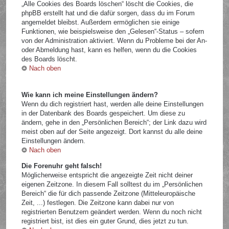
„Alle Cookies des Boards löschen“ löscht die Cookies, die
phpBB erstellt hat und die dafür sorgen, dass du im Forum
angemeldet bleibst. Außerdem ermöglichen sie einige
Funktionen, wie beispielsweise den „Gelesen“-Status – sofern
von der Administration aktiviert. Wenn du Probleme bei der An-
oder Abmeldung hast, kann es helfen, wenn du die Cookies
des Boards löscht.
Nach oben
Wie kann ich meine Einstellungen ändern?
Wenn du dich registriert hast, werden alle deine Einstellungen
in der Datenbank des Boards gespeichert. Um diese zu
ändern, gehe in den „Persönlichen Bereich“; der Link dazu wird
meist oben auf der Seite angezeigt. Dort kannst du alle deine
Einstellungen ändern.
Nach oben
Die Forenuhr geht falsch!
Möglicherweise entspricht die angezeigte Zeit nicht deiner
eigenen Zeitzone. In diesem Fall solltest du im „Persönlichen
Bereich“ die für dich passende Zeitzone (Mitteleuropäische
Zeit, ...) festlegen. Die Zeitzone kann dabei nur von
registrierten Benutzern geändert werden. Wenn du noch nicht
registriert bist, ist dies ein guter Grund, dies jetzt zu tun.