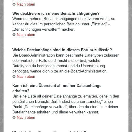
Nach oben
Wie deaktiviere ich meine Benachrichtigungen?
Wenn du mehrere Benachrichtigungen deaktivieren willst, so
kannst du dies im persönlichen Bereich unter „Einstieg“ –
„Benachrichtigen verwalten“ machen.
Nach oben
Welche Dateianhänge sind in diesem Forum zulässig?
Die Board-Administration kann bestimmte Dateitypen zulassen
oder verbieten. Falls du dir nicht sicher bist, welche
Dateitypen du hochladen kannst und du Unterstützung
benötigst, wende dich bitte an die Board-Administration.
Nach oben
Kann ich eine Übersicht all meiner Dateianhänge
erhalten?
Um eine Liste all deiner Dateianhänge zu erhalten, gehe in den
persönlichen Bereich. Dort findest du unter „Einstieg“ einen
Punkt „Dateianhänge verwalten“, über den du eine Liste deiner
Dateianhänge erhalten und diese verwalten kannst.
Nach oben