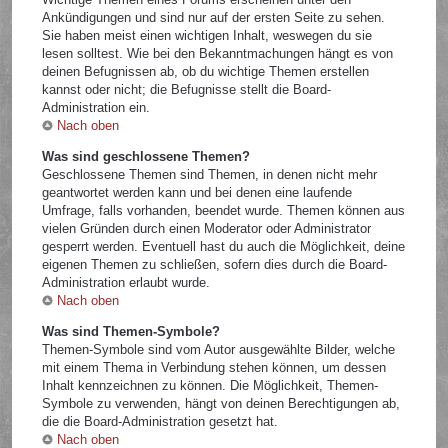
Ankündigungen und sind nur auf der ersten Seite zu sehen.
Sie haben meist einen wichtigen Inhalt, weswegen du sie
lesen solltest. Wie bei den Bekanntmachungen hängt es von
deinen Befugnissen ab, ob du wichtige Themen erstellen
kannst oder nicht; die Befugnisse stellt die Board-
Administration ein.
Nach oben
Was sind geschlossene Themen?
Geschlossene Themen sind Themen, in denen nicht mehr
geantwortet werden kann und bei denen eine laufende
Umfrage, falls vorhanden, beendet wurde. Themen können aus
vielen Gründen durch einen Moderator oder Administrator
gesperrt werden. Eventuell hast du auch die Möglichkeit, deine
eigenen Themen zu schließen, sofern dies durch die Board-
Administration erlaubt wurde.
Nach oben
Was sind Themen-Symbole?
Themen-Symbole sind vom Autor ausgewählte Bilder, welche
mit einem Thema in Verbindung stehen können, um dessen
Inhalt kennzeichnen zu können. Die Möglichkeit, Themen-
Symbole zu verwenden, hängt von deinen Berechtigungen ab,
die die Board-Administration gesetzt hat.
Nach oben