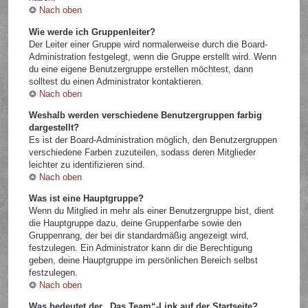
Nach oben
Wie werde ich Gruppenleiter?
Der Leiter einer Gruppe wird normalerweise durch die Board-
Administration festgelegt, wenn die Gruppe erstellt wird. Wenn
du eine eigene Benutzergruppe erstellen möchtest, dann
solltest du einen Administrator kontaktieren.
Nach oben
Weshalb werden verschiedene Benutzergruppen farbig
dargestellt?
Es ist der Board-Administration möglich, den Benutzergruppen
verschiedene Farben zuzuteilen, sodass deren Mitglieder
leichter zu identifizieren sind.
Nach oben
Was ist eine Hauptgruppe?
Wenn du Mitglied in mehr als einer Benutzergruppe bist, dient
die Hauptgruppe dazu, deine Gruppenfarbe sowie den
Gruppenrang, der bei dir standardmäßig angezeigt wird,
festzulegen. Ein Administrator kann dir die Berechtigung
geben, deine Hauptgruppe im persönlichen Bereich selbst
festzulegen.
Nach oben
Was bedeutet der „Das Team“-Link auf der Startseite?