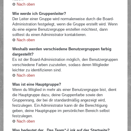
Nach oben
Wie werde ich Gruppenleiter?
Der Leiter einer Gruppe wird normalerweise durch die Board-
Administration festgelegt, wenn die Gruppe erstellt wird. Wenn
du eine eigene Benutzergruppe erstellen möchtest, dann
solltest du einen Administrator kontaktieren.
Nach oben
Weshalb werden verschiedene Benutzergruppen farbig
dargestellt?
Es ist der Board-Administration möglich, den Benutzergruppen
verschiedene Farben zuzuteilen, sodass deren Mitglieder
leichter zu identifizieren sind.
Nach oben
Was ist eine Hauptgruppe?
Wenn du Mitglied in mehr als einer Benutzergruppe bist, dient
die Hauptgruppe dazu, deine Gruppenfarbe sowie den
Gruppenrang, der bei dir standardmäßig angezeigt wird,
festzulegen. Ein Administrator kann dir die Berechtigung
geben, deine Hauptgruppe im persönlichen Bereich selbst
festzulegen.
Nach oben
Was bedeutet der „Das Team“-Link auf der Startseite?