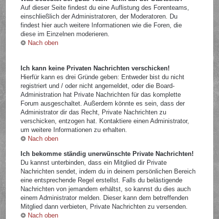
Auf dieser Seite findest du eine Auflistung des Forenteams,
einschließlich der Administratoren, der Moderatoren. Du
findest hier auch weitere Informationen wie die Foren, die
diese im Einzelnen moderieren.
Nach oben
Ich kann keine Privaten Nachrichten verschicken!
Hierfür kann es drei Gründe geben: Entweder bist du nicht
registriert und / oder nicht angemeldet, oder die Board-
Administration hat Private Nachrichten für das komplette
Forum ausgeschaltet. Außerdem könnte es sein, dass der
Administrator dir das Recht, Private Nachrichten zu
verschicken, entzogen hat. Kontaktiere einen Administrator,
um weitere Informationen zu erhalten.
Nach oben
Ich bekomme ständig unerwünschte Private Nachrichten!
Du kannst unterbinden, dass ein Mitglied dir Private
Nachrichten sendet, indem du in deinem persönlichen Bereich
eine entsprechende Regel erstellst. Falls du belästigende
Nachrichten von jemandem erhältst, so kannst du dies auch
einem Administrator melden. Dieser kann dem betreffenden
Mitglied dann verbieten, Private Nachrichten zu versenden.
Nach oben