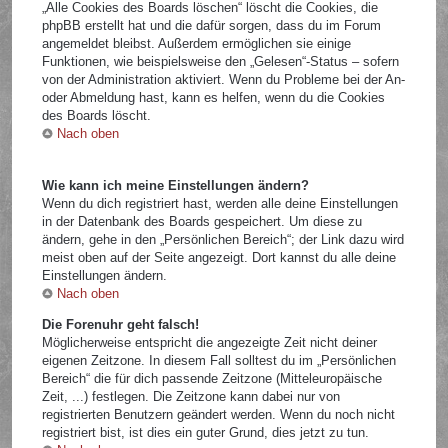
„Alle Cookies des Boards löschen“ löscht die Cookies, die
phpBB erstellt hat und die dafür sorgen, dass du im Forum
angemeldet bleibst. Außerdem ermöglichen sie einige
Funktionen, wie beispielsweise den „Gelesen“-Status – sofern
von der Administration aktiviert. Wenn du Probleme bei der An-
oder Abmeldung hast, kann es helfen, wenn du die Cookies
des Boards löscht.
Nach oben
Wie kann ich meine Einstellungen ändern?
Wenn du dich registriert hast, werden alle deine Einstellungen
in der Datenbank des Boards gespeichert. Um diese zu
ändern, gehe in den „Persönlichen Bereich“; der Link dazu wird
meist oben auf der Seite angezeigt. Dort kannst du alle deine
Einstellungen ändern.
Nach oben
Die Forenuhr geht falsch!
Möglicherweise entspricht die angezeigte Zeit nicht deiner
eigenen Zeitzone. In diesem Fall solltest du im „Persönlichen
Bereich“ die für dich passende Zeitzone (Mitteleuropäische
Zeit, ...) festlegen. Die Zeitzone kann dabei nur von
registrierten Benutzern geändert werden. Wenn du noch nicht
registriert bist, ist dies ein guter Grund, dies jetzt zu tun.