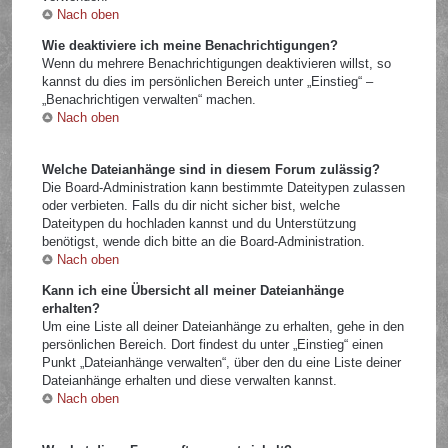
Nach oben
Wie deaktiviere ich meine Benachrichtigungen?
Wenn du mehrere Benachrichtigungen deaktivieren willst, so
kannst du dies im persönlichen Bereich unter „Einstieg“ –
„Benachrichtigen verwalten“ machen.
Nach oben
Welche Dateianhänge sind in diesem Forum zulässig?
Die Board-Administration kann bestimmte Dateitypen zulassen
oder verbieten. Falls du dir nicht sicher bist, welche
Dateitypen du hochladen kannst und du Unterstützung
benötigst, wende dich bitte an die Board-Administration.
Nach oben
Kann ich eine Übersicht all meiner Dateianhänge
erhalten?
Um eine Liste all deiner Dateianhänge zu erhalten, gehe in den
persönlichen Bereich. Dort findest du unter „Einstieg“ einen
Punkt „Dateianhänge verwalten“, über den du eine Liste deiner
Dateianhänge erhalten und diese verwalten kannst.
Nach oben