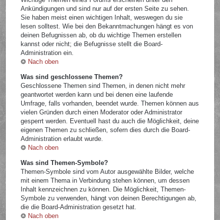
Ankündigungen und sind nur auf der ersten Seite zu sehen.
Sie haben meist einen wichtigen Inhalt, weswegen du sie
lesen solltest. Wie bei den Bekanntmachungen hängt es von
deinen Befugnissen ab, ob du wichtige Themen erstellen
kannst oder nicht; die Befugnisse stellt die Board-
Administration ein.
Nach oben
Was sind geschlossene Themen?
Geschlossene Themen sind Themen, in denen nicht mehr
geantwortet werden kann und bei denen eine laufende
Umfrage, falls vorhanden, beendet wurde. Themen können aus
vielen Gründen durch einen Moderator oder Administrator
gesperrt werden. Eventuell hast du auch die Möglichkeit, deine
eigenen Themen zu schließen, sofern dies durch die Board-
Administration erlaubt wurde.
Nach oben
Was sind Themen-Symbole?
Themen-Symbole sind vom Autor ausgewählte Bilder, welche
mit einem Thema in Verbindung stehen können, um dessen
Inhalt kennzeichnen zu können. Die Möglichkeit, Themen-
Symbole zu verwenden, hängt von deinen Berechtigungen ab,
die die Board-Administration gesetzt hat.
Nach oben