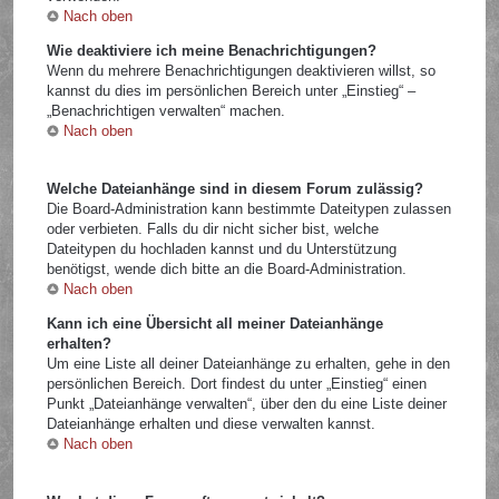
Nach oben
Wie deaktiviere ich meine Benachrichtigungen?
Wenn du mehrere Benachrichtigungen deaktivieren willst, so
kannst du dies im persönlichen Bereich unter „Einstieg“ –
„Benachrichtigen verwalten“ machen.
Nach oben
Welche Dateianhänge sind in diesem Forum zulässig?
Die Board-Administration kann bestimmte Dateitypen zulassen
oder verbieten. Falls du dir nicht sicher bist, welche
Dateitypen du hochladen kannst und du Unterstützung
benötigst, wende dich bitte an die Board-Administration.
Nach oben
Kann ich eine Übersicht all meiner Dateianhänge
erhalten?
Um eine Liste all deiner Dateianhänge zu erhalten, gehe in den
persönlichen Bereich. Dort findest du unter „Einstieg“ einen
Punkt „Dateianhänge verwalten“, über den du eine Liste deiner
Dateianhänge erhalten und diese verwalten kannst.
Nach oben