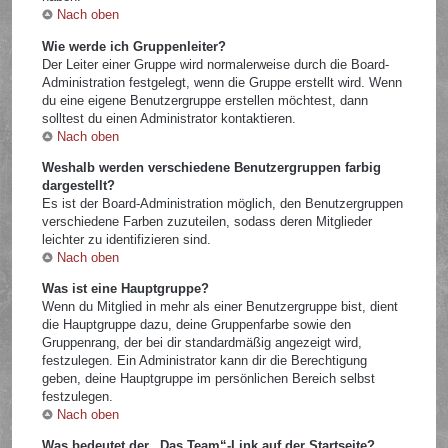
Nach oben
Wie werde ich Gruppenleiter?
Der Leiter einer Gruppe wird normalerweise durch die Board-
Administration festgelegt, wenn die Gruppe erstellt wird. Wenn
du eine eigene Benutzergruppe erstellen möchtest, dann
solltest du einen Administrator kontaktieren.
Nach oben
Weshalb werden verschiedene Benutzergruppen farbig
dargestellt?
Es ist der Board-Administration möglich, den Benutzergruppen
verschiedene Farben zuzuteilen, sodass deren Mitglieder
leichter zu identifizieren sind.
Nach oben
Was ist eine Hauptgruppe?
Wenn du Mitglied in mehr als einer Benutzergruppe bist, dient
die Hauptgruppe dazu, deine Gruppenfarbe sowie den
Gruppenrang, der bei dir standardmäßig angezeigt wird,
festzulegen. Ein Administrator kann dir die Berechtigung
geben, deine Hauptgruppe im persönlichen Bereich selbst
festzulegen.
Nach oben
Was bedeutet der „Das Team“-Link auf der Startseite?