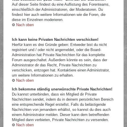
Auf dieser Seite findest du eine Auflistung des Forenteams,
einschließlich der Administratoren, der Moderatoren. Du
findest hier auch weitere Informationen wie die Foren, die
diese im Einzelnen moderieren.
Nach oben
Ich kann keine Privaten Nachrichten verschicken!
Hierfür kann es drei Gründe geben: Entweder bist du nicht
registriert und / oder nicht angemeldet, oder die Board-
Administration hat Private Nachrichten für das komplette
Forum ausgeschaltet. Außerdem könnte es sein, dass der
Administrator dir das Recht, Private Nachrichten zu
verschicken, entzogen hat. Kontaktiere einen Administrator,
um weitere Informationen zu erhalten.
Nach oben
Ich bekomme ständig unerwünschte Private Nachrichten!
Du kannst unterbinden, dass ein Mitglied dir Private
Nachrichten sendet, indem du in deinem persönlichen Bereich
eine entsprechende Regel erstellst. Falls du belästigende
Nachrichten von jemandem erhältst, so kannst du dies auch
einem Administrator melden. Dieser kann dem betreffenden
Mitglied dann verbieten, Private Nachrichten zu versenden.
Nach oben