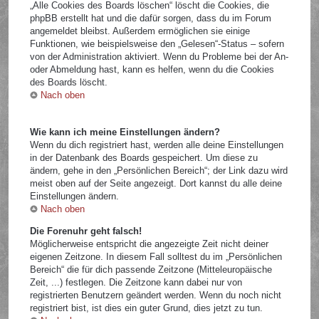
„Alle Cookies des Boards löschen“ löscht die Cookies, die
phpBB erstellt hat und die dafür sorgen, dass du im Forum
angemeldet bleibst. Außerdem ermöglichen sie einige
Funktionen, wie beispielsweise den „Gelesen“-Status – sofern
von der Administration aktiviert. Wenn du Probleme bei der An-
oder Abmeldung hast, kann es helfen, wenn du die Cookies
des Boards löscht.
Nach oben
Wie kann ich meine Einstellungen ändern?
Wenn du dich registriert hast, werden alle deine Einstellungen
in der Datenbank des Boards gespeichert. Um diese zu
ändern, gehe in den „Persönlichen Bereich“; der Link dazu wird
meist oben auf der Seite angezeigt. Dort kannst du alle deine
Einstellungen ändern.
Nach oben
Die Forenuhr geht falsch!
Möglicherweise entspricht die angezeigte Zeit nicht deiner
eigenen Zeitzone. In diesem Fall solltest du im „Persönlichen
Bereich“ die für dich passende Zeitzone (Mitteleuropäische
Zeit, ...) festlegen. Die Zeitzone kann dabei nur von
registrierten Benutzern geändert werden. Wenn du noch nicht
registriert bist, ist dies ein guter Grund, dies jetzt zu tun.