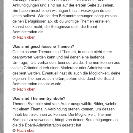
Ankündigungen und sind nur auf der ersten Seite zu sehen.
Sie haben meist einen wichtigen Inhalt, weswegen du sie
lesen solltest. Wie bei den Bekanntmachungen hängt es von
deinen Befugnissen ab, ob du wichtige Themen erstellen
kannst oder nicht; die Befugnisse stellt die Board-
Administration ein.
Nach oben
Was sind geschlossene Themen?
Geschlossene Themen sind Themen, in denen nicht mehr
geantwortet werden kann und bei denen eine laufende
Umfrage, falls vorhanden, beendet wurde. Themen können aus
vielen Gründen durch einen Moderator oder Administrator
gesperrt werden. Eventuell hast du auch die Möglichkeit, deine
eigenen Themen zu schließen, sofern dies durch die Board-
Administration erlaubt wurde.
Nach oben
Was sind Themen-Symbole?
Themen-Symbole sind vom Autor ausgewählte Bilder, welche
mit einem Thema in Verbindung stehen können, um dessen
Inhalt kennzeichnen zu können. Die Möglichkeit, Themen-
Symbole zu verwenden, hängt von deinen Berechtigungen ab,
die die Board-Administration gesetzt hat.
Nach oben