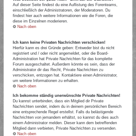
Auf dieser Seite findest du eine Auflistung des Forenteams,
einschließlich der Administratoren, der Moderatoren. Du
findest hier auch weitere Informationen wie die Foren, die
diese im Einzelnen moderieren.
Nach oben
Ich kann keine Privaten Nachrichten verschicken!
Hierfür kann es drei Gründe geben: Entweder bist du nicht
registriert und / oder nicht angemeldet, oder die Board-
Administration hat Private Nachrichten für das komplette
Forum ausgeschaltet. Außerdem könnte es sein, dass der
Administrator dir das Recht, Private Nachrichten zu
verschicken, entzogen hat. Kontaktiere einen Administrator,
um weitere Informationen zu erhalten.
Nach oben
Ich bekomme ständig unerwünschte Private Nachrichten!
Du kannst unterbinden, dass ein Mitglied dir Private
Nachrichten sendet, indem du in deinem persönlichen Bereich
eine entsprechende Regel erstellst. Falls du belästigende
Nachrichten von jemandem erhältst, so kannst du dies auch
einem Administrator melden. Dieser kann dem betreffenden
Mitglied dann verbieten, Private Nachrichten zu versenden.
Nach oben