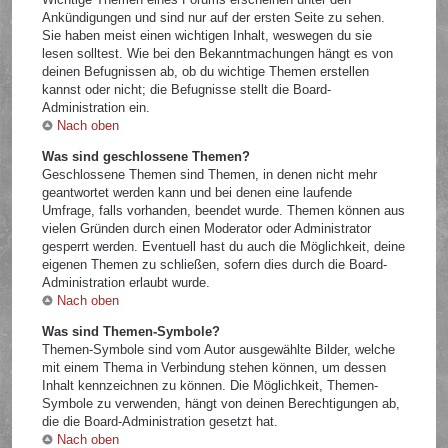
Ankündigungen und sind nur auf der ersten Seite zu sehen.
Sie haben meist einen wichtigen Inhalt, weswegen du sie
lesen solltest. Wie bei den Bekanntmachungen hängt es von
deinen Befugnissen ab, ob du wichtige Themen erstellen
kannst oder nicht; die Befugnisse stellt die Board-
Administration ein.
Nach oben
Was sind geschlossene Themen?
Geschlossene Themen sind Themen, in denen nicht mehr
geantwortet werden kann und bei denen eine laufende
Umfrage, falls vorhanden, beendet wurde. Themen können aus
vielen Gründen durch einen Moderator oder Administrator
gesperrt werden. Eventuell hast du auch die Möglichkeit, deine
eigenen Themen zu schließen, sofern dies durch die Board-
Administration erlaubt wurde.
Nach oben
Was sind Themen-Symbole?
Themen-Symbole sind vom Autor ausgewählte Bilder, welche
mit einem Thema in Verbindung stehen können, um dessen
Inhalt kennzeichnen zu können. Die Möglichkeit, Themen-
Symbole zu verwenden, hängt von deinen Berechtigungen ab,
die die Board-Administration gesetzt hat.
Nach oben