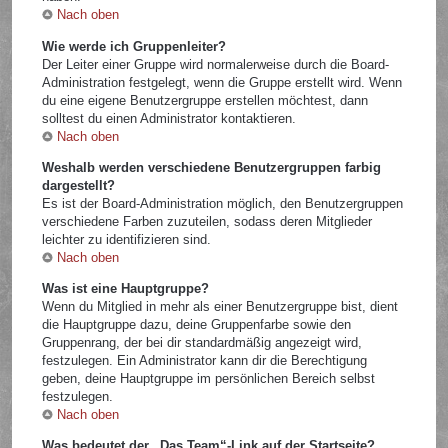
Nach oben
Wie werde ich Gruppenleiter?
Der Leiter einer Gruppe wird normalerweise durch die Board-
Administration festgelegt, wenn die Gruppe erstellt wird. Wenn
du eine eigene Benutzergruppe erstellen möchtest, dann
solltest du einen Administrator kontaktieren.
Nach oben
Weshalb werden verschiedene Benutzergruppen farbig
dargestellt?
Es ist der Board-Administration möglich, den Benutzergruppen
verschiedene Farben zuzuteilen, sodass deren Mitglieder
leichter zu identifizieren sind.
Nach oben
Was ist eine Hauptgruppe?
Wenn du Mitglied in mehr als einer Benutzergruppe bist, dient
die Hauptgruppe dazu, deine Gruppenfarbe sowie den
Gruppenrang, der bei dir standardmäßig angezeigt wird,
festzulegen. Ein Administrator kann dir die Berechtigung
geben, deine Hauptgruppe im persönlichen Bereich selbst
festzulegen.
Nach oben
Was bedeutet der „Das Team“-Link auf der Startseite?