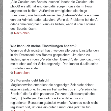
„Alle Cookies des Boards löschen“ löscht die Cookies, die
phpBB erstellt hat und die dafür sorgen, dass du im Forum
angemeldet bleibst. Außerdem ermöglichen sie einige
Funktionen, wie beispielsweise den „Gelesen“-Status – sofern
von der Administration aktiviert. Wenn du Probleme bei der An-
oder Abmeldung hast, kann es helfen, wenn du die Cookies
des Boards löscht.
Nach oben
Wie kann ich meine Einstellungen ändern?
Wenn du dich registriert hast, werden alle deine Einstellungen
in der Datenbank des Boards gespeichert. Um diese zu
ändern, gehe in den „Persönlichen Bereich“; der Link dazu wird
meist oben auf der Seite angezeigt. Dort kannst du alle deine
Einstellungen ändern.
Nach oben
Die Forenuhr geht falsch!
Möglicherweise entspricht die angezeigte Zeit nicht deiner
eigenen Zeitzone. In diesem Fall solltest du im „Persönlichen
Bereich“ die für dich passende Zeitzone (Mitteleuropäische
Zeit, ...) festlegen. Die Zeitzone kann dabei nur von
registrierten Benutzern geändert werden. Wenn du noch nicht
registriert bist, ist dies ein guter Grund, dies jetzt zu tun.