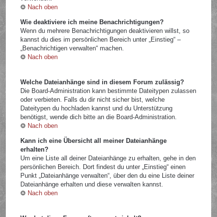
Nach oben
Wie deaktiviere ich meine Benachrichtigungen?
Wenn du mehrere Benachrichtigungen deaktivieren willst, so
kannst du dies im persönlichen Bereich unter „Einstieg“ –
„Benachrichtigen verwalten“ machen.
Nach oben
Welche Dateianhänge sind in diesem Forum zulässig?
Die Board-Administration kann bestimmte Dateitypen zulassen
oder verbieten. Falls du dir nicht sicher bist, welche
Dateitypen du hochladen kannst und du Unterstützung
benötigst, wende dich bitte an die Board-Administration.
Nach oben
Kann ich eine Übersicht all meiner Dateianhänge
erhalten?
Um eine Liste all deiner Dateianhänge zu erhalten, gehe in den
persönlichen Bereich. Dort findest du unter „Einstieg“ einen
Punkt „Dateianhänge verwalten“, über den du eine Liste deiner
Dateianhänge erhalten und diese verwalten kannst.
Nach oben