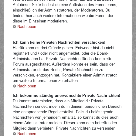
Auf dieser Seite findest du eine Auflistung des Forenteams,
einschließlich der Administratoren, der Moderatoren. Du
findest hier auch weitere Informationen wie die Foren, die
diese im Einzelnen moderieren.
Nach oben
Ich kann keine Privaten Nachrichten verschicken!
Hierfür kann es drei Gründe geben: Entweder bist du nicht
registriert und / oder nicht angemeldet, oder die Board-
Administration hat Private Nachrichten für das komplette
Forum ausgeschaltet. Außerdem könnte es sein, dass der
Administrator dir das Recht, Private Nachrichten zu
verschicken, entzogen hat. Kontaktiere einen Administrator,
um weitere Informationen zu erhalten.
Nach oben
Ich bekomme ständig unerwünschte Private Nachrichten!
Du kannst unterbinden, dass ein Mitglied dir Private
Nachrichten sendet, indem du in deinem persönlichen Bereich
eine entsprechende Regel erstellst. Falls du belästigende
Nachrichten von jemandem erhältst, so kannst du dies auch
einem Administrator melden. Dieser kann dem betreffenden
Mitglied dann verbieten, Private Nachrichten zu versenden.
Nach oben