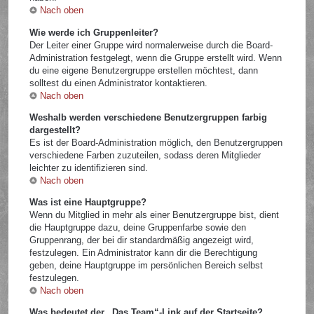
Nach oben
Wie werde ich Gruppenleiter?
Der Leiter einer Gruppe wird normalerweise durch die Board-
Administration festgelegt, wenn die Gruppe erstellt wird. Wenn
du eine eigene Benutzergruppe erstellen möchtest, dann
solltest du einen Administrator kontaktieren.
Nach oben
Weshalb werden verschiedene Benutzergruppen farbig
dargestellt?
Es ist der Board-Administration möglich, den Benutzergruppen
verschiedene Farben zuzuteilen, sodass deren Mitglieder
leichter zu identifizieren sind.
Nach oben
Was ist eine Hauptgruppe?
Wenn du Mitglied in mehr als einer Benutzergruppe bist, dient
die Hauptgruppe dazu, deine Gruppenfarbe sowie den
Gruppenrang, der bei dir standardmäßig angezeigt wird,
festzulegen. Ein Administrator kann dir die Berechtigung
geben, deine Hauptgruppe im persönlichen Bereich selbst
festzulegen.
Nach oben
Was bedeutet der „Das Team“-Link auf der Startseite?