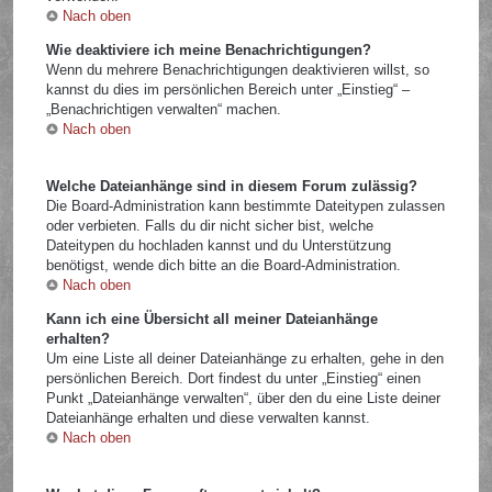
Nach oben
Wie deaktiviere ich meine Benachrichtigungen?
Wenn du mehrere Benachrichtigungen deaktivieren willst, so
kannst du dies im persönlichen Bereich unter „Einstieg“ –
„Benachrichtigen verwalten“ machen.
Nach oben
Welche Dateianhänge sind in diesem Forum zulässig?
Die Board-Administration kann bestimmte Dateitypen zulassen
oder verbieten. Falls du dir nicht sicher bist, welche
Dateitypen du hochladen kannst und du Unterstützung
benötigst, wende dich bitte an die Board-Administration.
Nach oben
Kann ich eine Übersicht all meiner Dateianhänge
erhalten?
Um eine Liste all deiner Dateianhänge zu erhalten, gehe in den
persönlichen Bereich. Dort findest du unter „Einstieg“ einen
Punkt „Dateianhänge verwalten“, über den du eine Liste deiner
Dateianhänge erhalten und diese verwalten kannst.
Nach oben