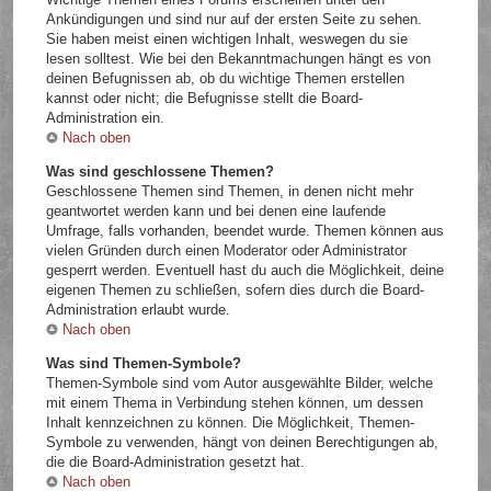
Ankündigungen und sind nur auf der ersten Seite zu sehen.
Sie haben meist einen wichtigen Inhalt, weswegen du sie
lesen solltest. Wie bei den Bekanntmachungen hängt es von
deinen Befugnissen ab, ob du wichtige Themen erstellen
kannst oder nicht; die Befugnisse stellt die Board-
Administration ein.
Nach oben
Was sind geschlossene Themen?
Geschlossene Themen sind Themen, in denen nicht mehr
geantwortet werden kann und bei denen eine laufende
Umfrage, falls vorhanden, beendet wurde. Themen können aus
vielen Gründen durch einen Moderator oder Administrator
gesperrt werden. Eventuell hast du auch die Möglichkeit, deine
eigenen Themen zu schließen, sofern dies durch die Board-
Administration erlaubt wurde.
Nach oben
Was sind Themen-Symbole?
Themen-Symbole sind vom Autor ausgewählte Bilder, welche
mit einem Thema in Verbindung stehen können, um dessen
Inhalt kennzeichnen zu können. Die Möglichkeit, Themen-
Symbole zu verwenden, hängt von deinen Berechtigungen ab,
die die Board-Administration gesetzt hat.
Nach oben