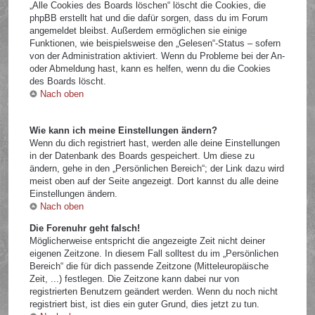
„Alle Cookies des Boards löschen“ löscht die Cookies, die
phpBB erstellt hat und die dafür sorgen, dass du im Forum
angemeldet bleibst. Außerdem ermöglichen sie einige
Funktionen, wie beispielsweise den „Gelesen“-Status – sofern
von der Administration aktiviert. Wenn du Probleme bei der An-
oder Abmeldung hast, kann es helfen, wenn du die Cookies
des Boards löscht.
Nach oben
Wie kann ich meine Einstellungen ändern?
Wenn du dich registriert hast, werden alle deine Einstellungen
in der Datenbank des Boards gespeichert. Um diese zu
ändern, gehe in den „Persönlichen Bereich“; der Link dazu wird
meist oben auf der Seite angezeigt. Dort kannst du alle deine
Einstellungen ändern.
Nach oben
Die Forenuhr geht falsch!
Möglicherweise entspricht die angezeigte Zeit nicht deiner
eigenen Zeitzone. In diesem Fall solltest du im „Persönlichen
Bereich“ die für dich passende Zeitzone (Mitteleuropäische
Zeit, ...) festlegen. Die Zeitzone kann dabei nur von
registrierten Benutzern geändert werden. Wenn du noch nicht
registriert bist, ist dies ein guter Grund, dies jetzt zu tun.