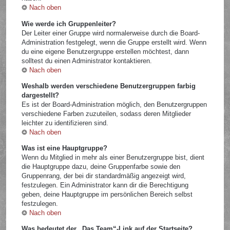
Nach oben
Wie werde ich Gruppenleiter?
Der Leiter einer Gruppe wird normalerweise durch die Board-
Administration festgelegt, wenn die Gruppe erstellt wird. Wenn
du eine eigene Benutzergruppe erstellen möchtest, dann
solltest du einen Administrator kontaktieren.
Nach oben
Weshalb werden verschiedene Benutzergruppen farbig
dargestellt?
Es ist der Board-Administration möglich, den Benutzergruppen
verschiedene Farben zuzuteilen, sodass deren Mitglieder
leichter zu identifizieren sind.
Nach oben
Was ist eine Hauptgruppe?
Wenn du Mitglied in mehr als einer Benutzergruppe bist, dient
die Hauptgruppe dazu, deine Gruppenfarbe sowie den
Gruppenrang, der bei dir standardmäßig angezeigt wird,
festzulegen. Ein Administrator kann dir die Berechtigung
geben, deine Hauptgruppe im persönlichen Bereich selbst
festzulegen.
Nach oben
Was bedeutet der „Das Team“-Link auf der Startseite?