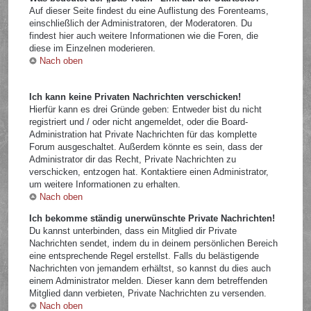
Auf dieser Seite findest du eine Auflistung des Forenteams,
einschließlich der Administratoren, der Moderatoren. Du
findest hier auch weitere Informationen wie die Foren, die
diese im Einzelnen moderieren.
Nach oben
Ich kann keine Privaten Nachrichten verschicken!
Hierfür kann es drei Gründe geben: Entweder bist du nicht
registriert und / oder nicht angemeldet, oder die Board-
Administration hat Private Nachrichten für das komplette
Forum ausgeschaltet. Außerdem könnte es sein, dass der
Administrator dir das Recht, Private Nachrichten zu
verschicken, entzogen hat. Kontaktiere einen Administrator,
um weitere Informationen zu erhalten.
Nach oben
Ich bekomme ständig unerwünschte Private Nachrichten!
Du kannst unterbinden, dass ein Mitglied dir Private
Nachrichten sendet, indem du in deinem persönlichen Bereich
eine entsprechende Regel erstellst. Falls du belästigende
Nachrichten von jemandem erhältst, so kannst du dies auch
einem Administrator melden. Dieser kann dem betreffenden
Mitglied dann verbieten, Private Nachrichten zu versenden.
Nach oben