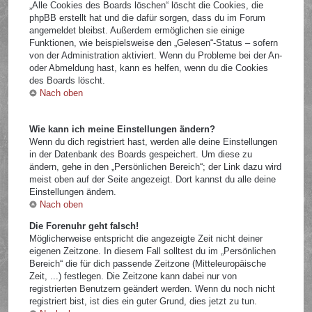
„Alle Cookies des Boards löschen“ löscht die Cookies, die
phpBB erstellt hat und die dafür sorgen, dass du im Forum
angemeldet bleibst. Außerdem ermöglichen sie einige
Funktionen, wie beispielsweise den „Gelesen“-Status – sofern
von der Administration aktiviert. Wenn du Probleme bei der An-
oder Abmeldung hast, kann es helfen, wenn du die Cookies
des Boards löscht.
Nach oben
Wie kann ich meine Einstellungen ändern?
Wenn du dich registriert hast, werden alle deine Einstellungen
in der Datenbank des Boards gespeichert. Um diese zu
ändern, gehe in den „Persönlichen Bereich“; der Link dazu wird
meist oben auf der Seite angezeigt. Dort kannst du alle deine
Einstellungen ändern.
Nach oben
Die Forenuhr geht falsch!
Möglicherweise entspricht die angezeigte Zeit nicht deiner
eigenen Zeitzone. In diesem Fall solltest du im „Persönlichen
Bereich“ die für dich passende Zeitzone (Mitteleuropäische
Zeit, ...) festlegen. Die Zeitzone kann dabei nur von
registrierten Benutzern geändert werden. Wenn du noch nicht
registriert bist, ist dies ein guter Grund, dies jetzt zu tun.