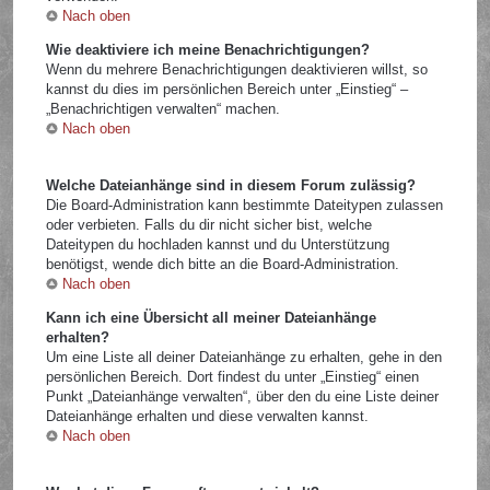
Nach oben
Wie deaktiviere ich meine Benachrichtigungen?
Wenn du mehrere Benachrichtigungen deaktivieren willst, so
kannst du dies im persönlichen Bereich unter „Einstieg“ –
„Benachrichtigen verwalten“ machen.
Nach oben
Welche Dateianhänge sind in diesem Forum zulässig?
Die Board-Administration kann bestimmte Dateitypen zulassen
oder verbieten. Falls du dir nicht sicher bist, welche
Dateitypen du hochladen kannst und du Unterstützung
benötigst, wende dich bitte an die Board-Administration.
Nach oben
Kann ich eine Übersicht all meiner Dateianhänge
erhalten?
Um eine Liste all deiner Dateianhänge zu erhalten, gehe in den
persönlichen Bereich. Dort findest du unter „Einstieg“ einen
Punkt „Dateianhänge verwalten“, über den du eine Liste deiner
Dateianhänge erhalten und diese verwalten kannst.
Nach oben