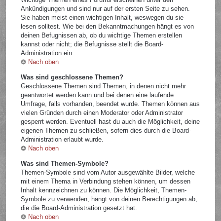
Ankündigungen und sind nur auf der ersten Seite zu sehen.
Sie haben meist einen wichtigen Inhalt, weswegen du sie
lesen solltest. Wie bei den Bekanntmachungen hängt es von
deinen Befugnissen ab, ob du wichtige Themen erstellen
kannst oder nicht; die Befugnisse stellt die Board-
Administration ein.
Nach oben
Was sind geschlossene Themen?
Geschlossene Themen sind Themen, in denen nicht mehr
geantwortet werden kann und bei denen eine laufende
Umfrage, falls vorhanden, beendet wurde. Themen können aus
vielen Gründen durch einen Moderator oder Administrator
gesperrt werden. Eventuell hast du auch die Möglichkeit, deine
eigenen Themen zu schließen, sofern dies durch die Board-
Administration erlaubt wurde.
Nach oben
Was sind Themen-Symbole?
Themen-Symbole sind vom Autor ausgewählte Bilder, welche
mit einem Thema in Verbindung stehen können, um dessen
Inhalt kennzeichnen zu können. Die Möglichkeit, Themen-
Symbole zu verwenden, hängt von deinen Berechtigungen ab,
die die Board-Administration gesetzt hat.
Nach oben