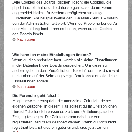
„Alle Cookies des Boards löschen“ löscht die Cookies, die
phpBB erstellt hat und die dafür sorgen, dass du im Forum
angemeldet bleibst. Außerdem ermöglichen sie einige
Funktionen, wie beispielsweise den „Gelesen“-Status – sofern
von der Administration aktiviert. Wenn du Probleme bei der An-
oder Abmeldung hast, kann es helfen, wenn du die Cookies
des Boards löscht.
Nach oben
Wie kann ich meine Einstellungen ändern?
Wenn du dich registriert hast, werden alle deine Einstellungen
in der Datenbank des Boards gespeichert. Um diese zu
ändern, gehe in den „Persönlichen Bereich“; der Link dazu wird
meist oben auf der Seite angezeigt. Dort kannst du alle deine
Einstellungen ändern.
Nach oben
Die Forenuhr geht falsch!
Möglicherweise entspricht die angezeigte Zeit nicht deiner
eigenen Zeitzone. In diesem Fall solltest du im „Persönlichen
Bereich“ die für dich passende Zeitzone (Mitteleuropäische
Zeit, ...) festlegen. Die Zeitzone kann dabei nur von
registrierten Benutzern geändert werden. Wenn du noch nicht
registriert bist, ist dies ein guter Grund, dies jetzt zu tun.