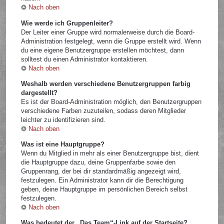
Nach oben
Wie werde ich Gruppenleiter?
Der Leiter einer Gruppe wird normalerweise durch die Board-
Administration festgelegt, wenn die Gruppe erstellt wird. Wenn
du eine eigene Benutzergruppe erstellen möchtest, dann
solltest du einen Administrator kontaktieren.
Nach oben
Weshalb werden verschiedene Benutzergruppen farbig
dargestellt?
Es ist der Board-Administration möglich, den Benutzergruppen
verschiedene Farben zuzuteilen, sodass deren Mitglieder
leichter zu identifizieren sind.
Nach oben
Was ist eine Hauptgruppe?
Wenn du Mitglied in mehr als einer Benutzergruppe bist, dient
die Hauptgruppe dazu, deine Gruppenfarbe sowie den
Gruppenrang, der bei dir standardmäßig angezeigt wird,
festzulegen. Ein Administrator kann dir die Berechtigung
geben, deine Hauptgruppe im persönlichen Bereich selbst
festzulegen.
Nach oben
Was bedeutet der „Das Team“-Link auf der Startseite?