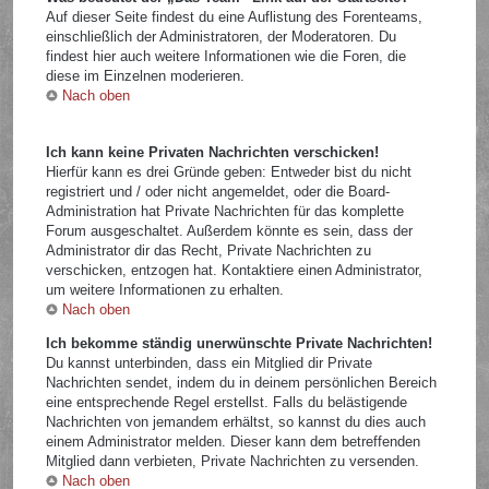
Auf dieser Seite findest du eine Auflistung des Forenteams,
einschließlich der Administratoren, der Moderatoren. Du
findest hier auch weitere Informationen wie die Foren, die
diese im Einzelnen moderieren.
Nach oben
Ich kann keine Privaten Nachrichten verschicken!
Hierfür kann es drei Gründe geben: Entweder bist du nicht
registriert und / oder nicht angemeldet, oder die Board-
Administration hat Private Nachrichten für das komplette
Forum ausgeschaltet. Außerdem könnte es sein, dass der
Administrator dir das Recht, Private Nachrichten zu
verschicken, entzogen hat. Kontaktiere einen Administrator,
um weitere Informationen zu erhalten.
Nach oben
Ich bekomme ständig unerwünschte Private Nachrichten!
Du kannst unterbinden, dass ein Mitglied dir Private
Nachrichten sendet, indem du in deinem persönlichen Bereich
eine entsprechende Regel erstellst. Falls du belästigende
Nachrichten von jemandem erhältst, so kannst du dies auch
einem Administrator melden. Dieser kann dem betreffenden
Mitglied dann verbieten, Private Nachrichten zu versenden.
Nach oben