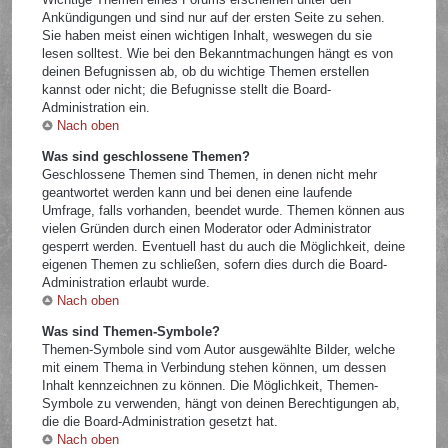
Ankündigungen und sind nur auf der ersten Seite zu sehen.
Sie haben meist einen wichtigen Inhalt, weswegen du sie
lesen solltest. Wie bei den Bekanntmachungen hängt es von
deinen Befugnissen ab, ob du wichtige Themen erstellen
kannst oder nicht; die Befugnisse stellt die Board-
Administration ein.
Nach oben
Was sind geschlossene Themen?
Geschlossene Themen sind Themen, in denen nicht mehr
geantwortet werden kann und bei denen eine laufende
Umfrage, falls vorhanden, beendet wurde. Themen können aus
vielen Gründen durch einen Moderator oder Administrator
gesperrt werden. Eventuell hast du auch die Möglichkeit, deine
eigenen Themen zu schließen, sofern dies durch die Board-
Administration erlaubt wurde.
Nach oben
Was sind Themen-Symbole?
Themen-Symbole sind vom Autor ausgewählte Bilder, welche
mit einem Thema in Verbindung stehen können, um dessen
Inhalt kennzeichnen zu können. Die Möglichkeit, Themen-
Symbole zu verwenden, hängt von deinen Berechtigungen ab,
die die Board-Administration gesetzt hat.
Nach oben