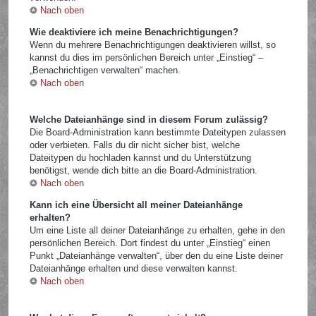
Nach oben
Wie deaktiviere ich meine Benachrichtigungen?
Wenn du mehrere Benachrichtigungen deaktivieren willst, so
kannst du dies im persönlichen Bereich unter „Einstieg“ –
„Benachrichtigen verwalten“ machen.
Nach oben
Welche Dateianhänge sind in diesem Forum zulässig?
Die Board-Administration kann bestimmte Dateitypen zulassen
oder verbieten. Falls du dir nicht sicher bist, welche
Dateitypen du hochladen kannst und du Unterstützung
benötigst, wende dich bitte an die Board-Administration.
Nach oben
Kann ich eine Übersicht all meiner Dateianhänge
erhalten?
Um eine Liste all deiner Dateianhänge zu erhalten, gehe in den
persönlichen Bereich. Dort findest du unter „Einstieg“ einen
Punkt „Dateianhänge verwalten“, über den du eine Liste deiner
Dateianhänge erhalten und diese verwalten kannst.
Nach oben