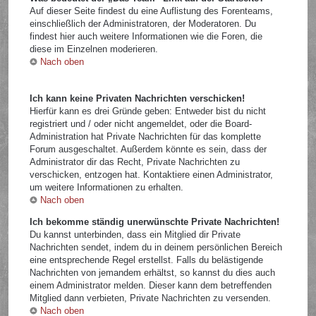
Auf dieser Seite findest du eine Auflistung des Forenteams,
einschließlich der Administratoren, der Moderatoren. Du
findest hier auch weitere Informationen wie die Foren, die
diese im Einzelnen moderieren.
Nach oben
Ich kann keine Privaten Nachrichten verschicken!
Hierfür kann es drei Gründe geben: Entweder bist du nicht
registriert und / oder nicht angemeldet, oder die Board-
Administration hat Private Nachrichten für das komplette
Forum ausgeschaltet. Außerdem könnte es sein, dass der
Administrator dir das Recht, Private Nachrichten zu
verschicken, entzogen hat. Kontaktiere einen Administrator,
um weitere Informationen zu erhalten.
Nach oben
Ich bekomme ständig unerwünschte Private Nachrichten!
Du kannst unterbinden, dass ein Mitglied dir Private
Nachrichten sendet, indem du in deinem persönlichen Bereich
eine entsprechende Regel erstellst. Falls du belästigende
Nachrichten von jemandem erhältst, so kannst du dies auch
einem Administrator melden. Dieser kann dem betreffenden
Mitglied dann verbieten, Private Nachrichten zu versenden.
Nach oben