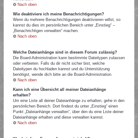
Nach oben
Wie deaktiviere ich meine Benachrichtigungen?
Wenn du mehrere Benachrichtigungen deaktivieren willst, so
kannst du dies im persönlichen Bereich unter „Einstieg“ –
„Benachrichtigen verwalten“ machen.
Nach oben
Welche Dateianhänge sind in diesem Forum zulässig?
Die Board-Administration kann bestimmte Dateitypen zulassen
oder verbieten. Falls du dir nicht sicher bist, welche
Dateitypen du hochladen kannst und du Unterstützung
benötigst, wende dich bitte an die Board-Administration.
Nach oben
Kann ich eine Übersicht all meiner Dateianhänge
erhalten?
Um eine Liste all deiner Dateianhänge zu erhalten, gehe in den
persönlichen Bereich. Dort findest du unter „Einstieg“ einen
Punkt „Dateianhänge verwalten“, über den du eine Liste deiner
Dateianhänge erhalten und diese verwalten kannst.
Nach oben