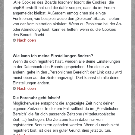
„Alle Cookies des Boards löschen“ löscht die Cookies, die
phpBB erstellt hat und die dafür sorgen, dass du im Forum
angemeldet bleibst. Außerdem ermöglichen sie einige
Funktionen, wie beispielsweise den „Gelesen“-Status – sofern
von der Administration aktiviert. Wenn du Probleme bei der An-
oder Abmeldung hast, kann es helfen, wenn du die Cookies
des Boards löscht.
Nach oben
Wie kann ich meine Einstellungen ändern?
Wenn du dich registriert hast, werden alle deine Einstellungen
in der Datenbank des Boards gespeichert. Um diese zu
ändern, gehe in den „Persönlichen Bereich“; der Link dazu wird
meist oben auf der Seite angezeigt. Dort kannst du alle deine
Einstellungen ändern.
Nach oben
Die Forenuhr geht falsch!
Möglicherweise entspricht die angezeigte Zeit nicht deiner
eigenen Zeitzone. In diesem Fall solltest du im „Persönlichen
Bereich“ die für dich passende Zeitzone (Mitteleuropäische
Zeit, ...) festlegen. Die Zeitzone kann dabei nur von
registrierten Benutzern geändert werden. Wenn du noch nicht
registriert bist, ist dies ein guter Grund, dies jetzt zu tun.