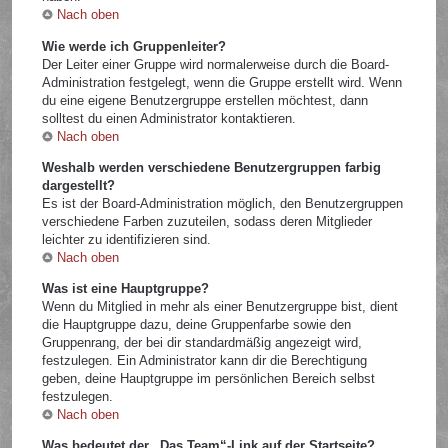
Nach oben
Wie werde ich Gruppenleiter?
Der Leiter einer Gruppe wird normalerweise durch die Board-
Administration festgelegt, wenn die Gruppe erstellt wird. Wenn
du eine eigene Benutzergruppe erstellen möchtest, dann
solltest du einen Administrator kontaktieren.
Nach oben
Weshalb werden verschiedene Benutzergruppen farbig
dargestellt?
Es ist der Board-Administration möglich, den Benutzergruppen
verschiedene Farben zuzuteilen, sodass deren Mitglieder
leichter zu identifizieren sind.
Nach oben
Was ist eine Hauptgruppe?
Wenn du Mitglied in mehr als einer Benutzergruppe bist, dient
die Hauptgruppe dazu, deine Gruppenfarbe sowie den
Gruppenrang, der bei dir standardmäßig angezeigt wird,
festzulegen. Ein Administrator kann dir die Berechtigung
geben, deine Hauptgruppe im persönlichen Bereich selbst
festzulegen.
Nach oben
Was bedeutet der „Das Team“-Link auf der Startseite?