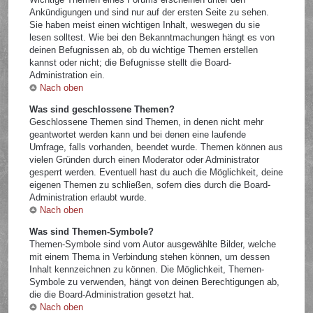
Ankündigungen und sind nur auf der ersten Seite zu sehen.
Sie haben meist einen wichtigen Inhalt, weswegen du sie
lesen solltest. Wie bei den Bekanntmachungen hängt es von
deinen Befugnissen ab, ob du wichtige Themen erstellen
kannst oder nicht; die Befugnisse stellt die Board-
Administration ein.
Nach oben
Was sind geschlossene Themen?
Geschlossene Themen sind Themen, in denen nicht mehr
geantwortet werden kann und bei denen eine laufende
Umfrage, falls vorhanden, beendet wurde. Themen können aus
vielen Gründen durch einen Moderator oder Administrator
gesperrt werden. Eventuell hast du auch die Möglichkeit, deine
eigenen Themen zu schließen, sofern dies durch die Board-
Administration erlaubt wurde.
Nach oben
Was sind Themen-Symbole?
Themen-Symbole sind vom Autor ausgewählte Bilder, welche
mit einem Thema in Verbindung stehen können, um dessen
Inhalt kennzeichnen zu können. Die Möglichkeit, Themen-
Symbole zu verwenden, hängt von deinen Berechtigungen ab,
die die Board-Administration gesetzt hat.
Nach oben