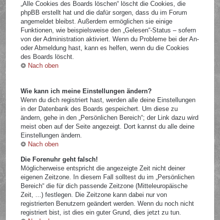
„Alle Cookies des Boards löschen“ löscht die Cookies, die
phpBB erstellt hat und die dafür sorgen, dass du im Forum
angemeldet bleibst. Außerdem ermöglichen sie einige
Funktionen, wie beispielsweise den „Gelesen“-Status – sofern
von der Administration aktiviert. Wenn du Probleme bei der An-
oder Abmeldung hast, kann es helfen, wenn du die Cookies
des Boards löscht.
Nach oben
Wie kann ich meine Einstellungen ändern?
Wenn du dich registriert hast, werden alle deine Einstellungen
in der Datenbank des Boards gespeichert. Um diese zu
ändern, gehe in den „Persönlichen Bereich“; der Link dazu wird
meist oben auf der Seite angezeigt. Dort kannst du alle deine
Einstellungen ändern.
Nach oben
Die Forenuhr geht falsch!
Möglicherweise entspricht die angezeigte Zeit nicht deiner
eigenen Zeitzone. In diesem Fall solltest du im „Persönlichen
Bereich“ die für dich passende Zeitzone (Mitteleuropäische
Zeit, ...) festlegen. Die Zeitzone kann dabei nur von
registrierten Benutzern geändert werden. Wenn du noch nicht
registriert bist, ist dies ein guter Grund, dies jetzt zu tun.