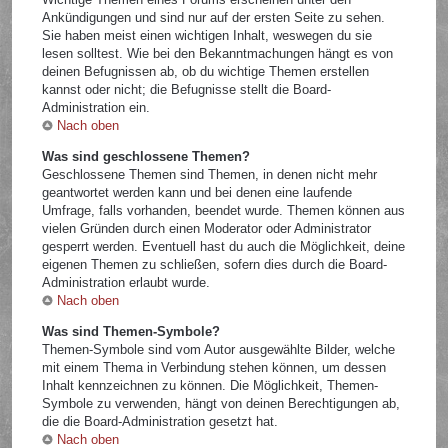
Ankündigungen und sind nur auf der ersten Seite zu sehen.
Sie haben meist einen wichtigen Inhalt, weswegen du sie
lesen solltest. Wie bei den Bekanntmachungen hängt es von
deinen Befugnissen ab, ob du wichtige Themen erstellen
kannst oder nicht; die Befugnisse stellt die Board-
Administration ein.
Nach oben
Was sind geschlossene Themen?
Geschlossene Themen sind Themen, in denen nicht mehr
geantwortet werden kann und bei denen eine laufende
Umfrage, falls vorhanden, beendet wurde. Themen können aus
vielen Gründen durch einen Moderator oder Administrator
gesperrt werden. Eventuell hast du auch die Möglichkeit, deine
eigenen Themen zu schließen, sofern dies durch die Board-
Administration erlaubt wurde.
Nach oben
Was sind Themen-Symbole?
Themen-Symbole sind vom Autor ausgewählte Bilder, welche
mit einem Thema in Verbindung stehen können, um dessen
Inhalt kennzeichnen zu können. Die Möglichkeit, Themen-
Symbole zu verwenden, hängt von deinen Berechtigungen ab,
die die Board-Administration gesetzt hat.
Nach oben