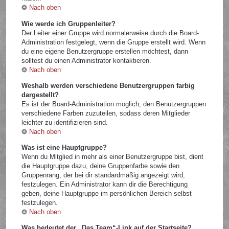
Nach oben
Wie werde ich Gruppenleiter?
Der Leiter einer Gruppe wird normalerweise durch die Board-
Administration festgelegt, wenn die Gruppe erstellt wird. Wenn
du eine eigene Benutzergruppe erstellen möchtest, dann
solltest du einen Administrator kontaktieren.
Nach oben
Weshalb werden verschiedene Benutzergruppen farbig
dargestellt?
Es ist der Board-Administration möglich, den Benutzergruppen
verschiedene Farben zuzuteilen, sodass deren Mitglieder
leichter zu identifizieren sind.
Nach oben
Was ist eine Hauptgruppe?
Wenn du Mitglied in mehr als einer Benutzergruppe bist, dient
die Hauptgruppe dazu, deine Gruppenfarbe sowie den
Gruppenrang, der bei dir standardmäßig angezeigt wird,
festzulegen. Ein Administrator kann dir die Berechtigung
geben, deine Hauptgruppe im persönlichen Bereich selbst
festzulegen.
Nach oben
Was bedeutet der „Das Team“-Link auf der Startseite?