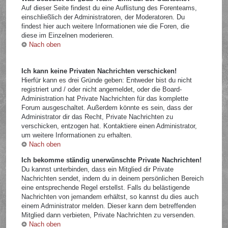
Auf dieser Seite findest du eine Auflistung des Forenteams,
einschließlich der Administratoren, der Moderatoren. Du
findest hier auch weitere Informationen wie die Foren, die
diese im Einzelnen moderieren.
Nach oben
Ich kann keine Privaten Nachrichten verschicken!
Hierfür kann es drei Gründe geben: Entweder bist du nicht
registriert und / oder nicht angemeldet, oder die Board-
Administration hat Private Nachrichten für das komplette
Forum ausgeschaltet. Außerdem könnte es sein, dass der
Administrator dir das Recht, Private Nachrichten zu
verschicken, entzogen hat. Kontaktiere einen Administrator,
um weitere Informationen zu erhalten.
Nach oben
Ich bekomme ständig unerwünschte Private Nachrichten!
Du kannst unterbinden, dass ein Mitglied dir Private
Nachrichten sendet, indem du in deinem persönlichen Bereich
eine entsprechende Regel erstellst. Falls du belästigende
Nachrichten von jemandem erhältst, so kannst du dies auch
einem Administrator melden. Dieser kann dem betreffenden
Mitglied dann verbieten, Private Nachrichten zu versenden.
Nach oben