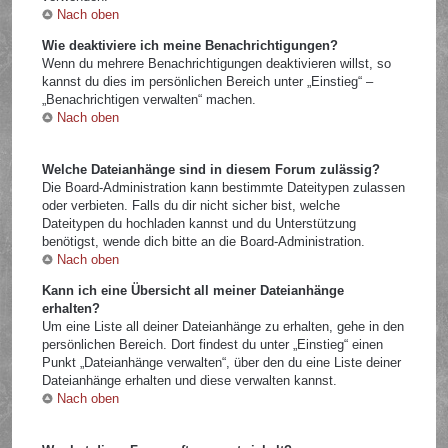
Nach oben
Wie deaktiviere ich meine Benachrichtigungen?
Wenn du mehrere Benachrichtigungen deaktivieren willst, so
kannst du dies im persönlichen Bereich unter „Einstieg“ –
„Benachrichtigen verwalten“ machen.
Nach oben
Welche Dateianhänge sind in diesem Forum zulässig?
Die Board-Administration kann bestimmte Dateitypen zulassen
oder verbieten. Falls du dir nicht sicher bist, welche
Dateitypen du hochladen kannst und du Unterstützung
benötigst, wende dich bitte an die Board-Administration.
Nach oben
Kann ich eine Übersicht all meiner Dateianhänge
erhalten?
Um eine Liste all deiner Dateianhänge zu erhalten, gehe in den
persönlichen Bereich. Dort findest du unter „Einstieg“ einen
Punkt „Dateianhänge verwalten“, über den du eine Liste deiner
Dateianhänge erhalten und diese verwalten kannst.
Nach oben