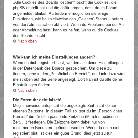
„Alle Cookies des Boards löschen“ löscht die Cookies, die
phpBB erstellt hat und die dafür sorgen, dass du im Forum
angemeldet bleibst. Außerdem ermöglichen sie einige
Funktionen, wie beispielsweise den „Gelesen“-Status – sofern
von der Administration aktiviert. Wenn du Probleme bei der An-
oder Abmeldung hast, kann es helfen, wenn du die Cookies
des Boards löscht.
Nach oben
Wie kann ich meine Einstellungen ändern?
Wenn du dich registriert hast, werden alle deine Einstellungen
in der Datenbank des Boards gespeichert. Um diese zu
ändern, gehe in den „Persönlichen Bereich“; der Link dazu wird
meist oben auf der Seite angezeigt. Dort kannst du alle deine
Einstellungen ändern.
Nach oben
Die Forenuhr geht falsch!
Möglicherweise entspricht die angezeigte Zeit nicht deiner
eigenen Zeitzone. In diesem Fall solltest du im „Persönlichen
Bereich“ die für dich passende Zeitzone (Mitteleuropäische
Zeit, ...) festlegen. Die Zeitzone kann dabei nur von
registrierten Benutzern geändert werden. Wenn du noch nicht
registriert bist, ist dies ein guter Grund, dies jetzt zu tun.