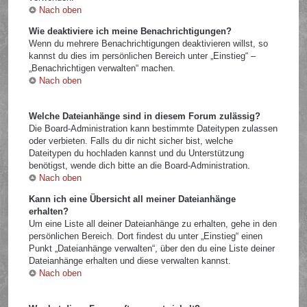
Nach oben
Wie deaktiviere ich meine Benachrichtigungen?
Wenn du mehrere Benachrichtigungen deaktivieren willst, so
kannst du dies im persönlichen Bereich unter „Einstieg“ –
„Benachrichtigen verwalten“ machen.
Nach oben
Welche Dateianhänge sind in diesem Forum zulässig?
Die Board-Administration kann bestimmte Dateitypen zulassen
oder verbieten. Falls du dir nicht sicher bist, welche
Dateitypen du hochladen kannst und du Unterstützung
benötigst, wende dich bitte an die Board-Administration.
Nach oben
Kann ich eine Übersicht all meiner Dateianhänge
erhalten?
Um eine Liste all deiner Dateianhänge zu erhalten, gehe in den
persönlichen Bereich. Dort findest du unter „Einstieg“ einen
Punkt „Dateianhänge verwalten“, über den du eine Liste deiner
Dateianhänge erhalten und diese verwalten kannst.
Nach oben