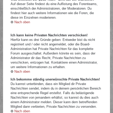
Auf dieser Seite findest du eine Auflistung des Forenteams,
einschließlich der Administratoren, der Moderatoren. Du
findest hier auch weitere Informationen wie die Foren, die
diese im Einzelnen moderieren.
Nach oben
Ich kann keine Privaten Nachrichten verschicken!
Hierfür kann es drei Gründe geben: Entweder bist du nicht
registriert und / oder nicht angemeldet, oder die Board-
Administration hat Private Nachrichten für das komplette
Forum ausgeschaltet. Außerdem könnte es sein, dass der
Administrator dir das Recht, Private Nachrichten zu
verschicken, entzogen hat. Kontaktiere einen Administrator,
um weitere Informationen zu erhalten.
Nach oben
Ich bekomme ständig unerwünschte Private Nachrichten!
Du kannst unterbinden, dass ein Mitglied dir Private
Nachrichten sendet, indem du in deinem persönlichen Bereich
eine entsprechende Regel erstellst. Falls du belästigende
Nachrichten von jemandem erhältst, so kannst du dies auch
einem Administrator melden. Dieser kann dem betreffenden
Mitglied dann verbieten, Private Nachrichten zu versenden.
Nach oben