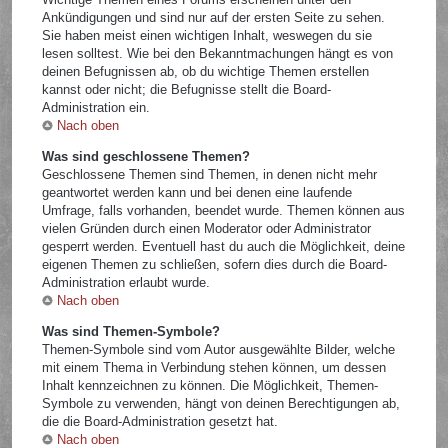
Ankündigungen und sind nur auf der ersten Seite zu sehen.
Sie haben meist einen wichtigen Inhalt, weswegen du sie
lesen solltest. Wie bei den Bekanntmachungen hängt es von
deinen Befugnissen ab, ob du wichtige Themen erstellen
kannst oder nicht; die Befugnisse stellt die Board-
Administration ein.
Nach oben
Was sind geschlossene Themen?
Geschlossene Themen sind Themen, in denen nicht mehr
geantwortet werden kann und bei denen eine laufende
Umfrage, falls vorhanden, beendet wurde. Themen können aus
vielen Gründen durch einen Moderator oder Administrator
gesperrt werden. Eventuell hast du auch die Möglichkeit, deine
eigenen Themen zu schließen, sofern dies durch die Board-
Administration erlaubt wurde.
Nach oben
Was sind Themen-Symbole?
Themen-Symbole sind vom Autor ausgewählte Bilder, welche
mit einem Thema in Verbindung stehen können, um dessen
Inhalt kennzeichnen zu können. Die Möglichkeit, Themen-
Symbole zu verwenden, hängt von deinen Berechtigungen ab,
die die Board-Administration gesetzt hat.
Nach oben