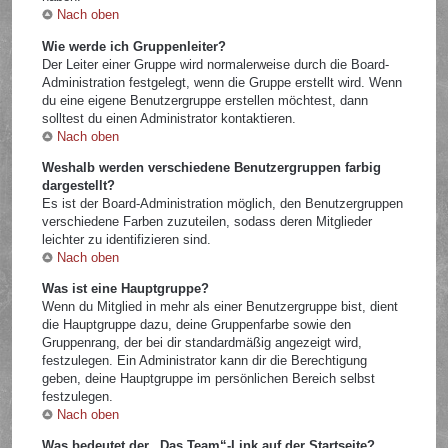
Nach oben
Wie werde ich Gruppenleiter?
Der Leiter einer Gruppe wird normalerweise durch die Board-
Administration festgelegt, wenn die Gruppe erstellt wird. Wenn
du eine eigene Benutzergruppe erstellen möchtest, dann
solltest du einen Administrator kontaktieren.
Nach oben
Weshalb werden verschiedene Benutzergruppen farbig
dargestellt?
Es ist der Board-Administration möglich, den Benutzergruppen
verschiedene Farben zuzuteilen, sodass deren Mitglieder
leichter zu identifizieren sind.
Nach oben
Was ist eine Hauptgruppe?
Wenn du Mitglied in mehr als einer Benutzergruppe bist, dient
die Hauptgruppe dazu, deine Gruppenfarbe sowie den
Gruppenrang, der bei dir standardmäßig angezeigt wird,
festzulegen. Ein Administrator kann dir die Berechtigung
geben, deine Hauptgruppe im persönlichen Bereich selbst
festzulegen.
Nach oben
Was bedeutet der „Das Team“-Link auf der Startseite?