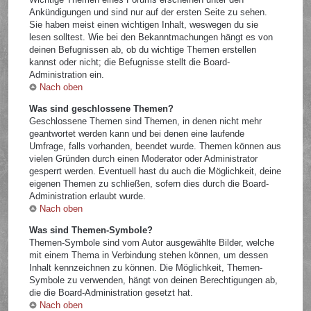
Ankündigungen und sind nur auf der ersten Seite zu sehen.
Sie haben meist einen wichtigen Inhalt, weswegen du sie
lesen solltest. Wie bei den Bekanntmachungen hängt es von
deinen Befugnissen ab, ob du wichtige Themen erstellen
kannst oder nicht; die Befugnisse stellt die Board-
Administration ein.
Nach oben
Was sind geschlossene Themen?
Geschlossene Themen sind Themen, in denen nicht mehr
geantwortet werden kann und bei denen eine laufende
Umfrage, falls vorhanden, beendet wurde. Themen können aus
vielen Gründen durch einen Moderator oder Administrator
gesperrt werden. Eventuell hast du auch die Möglichkeit, deine
eigenen Themen zu schließen, sofern dies durch die Board-
Administration erlaubt wurde.
Nach oben
Was sind Themen-Symbole?
Themen-Symbole sind vom Autor ausgewählte Bilder, welche
mit einem Thema in Verbindung stehen können, um dessen
Inhalt kennzeichnen zu können. Die Möglichkeit, Themen-
Symbole zu verwenden, hängt von deinen Berechtigungen ab,
die die Board-Administration gesetzt hat.
Nach oben