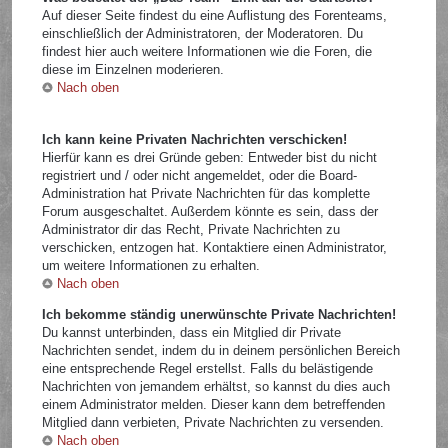
Auf dieser Seite findest du eine Auflistung des Forenteams,
einschließlich der Administratoren, der Moderatoren. Du
findest hier auch weitere Informationen wie die Foren, die
diese im Einzelnen moderieren.
Nach oben
Ich kann keine Privaten Nachrichten verschicken!
Hierfür kann es drei Gründe geben: Entweder bist du nicht
registriert und / oder nicht angemeldet, oder die Board-
Administration hat Private Nachrichten für das komplette
Forum ausgeschaltet. Außerdem könnte es sein, dass der
Administrator dir das Recht, Private Nachrichten zu
verschicken, entzogen hat. Kontaktiere einen Administrator,
um weitere Informationen zu erhalten.
Nach oben
Ich bekomme ständig unerwünschte Private Nachrichten!
Du kannst unterbinden, dass ein Mitglied dir Private
Nachrichten sendet, indem du in deinem persönlichen Bereich
eine entsprechende Regel erstellst. Falls du belästigende
Nachrichten von jemandem erhältst, so kannst du dies auch
einem Administrator melden. Dieser kann dem betreffenden
Mitglied dann verbieten, Private Nachrichten zu versenden.
Nach oben