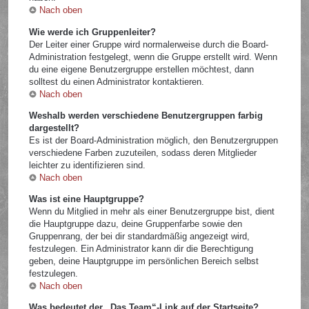
Nach oben
Wie werde ich Gruppenleiter?
Der Leiter einer Gruppe wird normalerweise durch die Board-
Administration festgelegt, wenn die Gruppe erstellt wird. Wenn
du eine eigene Benutzergruppe erstellen möchtest, dann
solltest du einen Administrator kontaktieren.
Nach oben
Weshalb werden verschiedene Benutzergruppen farbig
dargestellt?
Es ist der Board-Administration möglich, den Benutzergruppen
verschiedene Farben zuzuteilen, sodass deren Mitglieder
leichter zu identifizieren sind.
Nach oben
Was ist eine Hauptgruppe?
Wenn du Mitglied in mehr als einer Benutzergruppe bist, dient
die Hauptgruppe dazu, deine Gruppenfarbe sowie den
Gruppenrang, der bei dir standardmäßig angezeigt wird,
festzulegen. Ein Administrator kann dir die Berechtigung
geben, deine Hauptgruppe im persönlichen Bereich selbst
festzulegen.
Nach oben
Was bedeutet der „Das Team“-Link auf der Startseite?