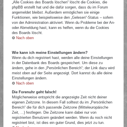
„Alle Cookies des Boards löschen“ löscht die Cookies, die
phpBB erstellt hat und die dafür sorgen, dass du im Forum
angemeldet bleibst. Außerdem ermöglichen sie einige
Funktionen, wie beispielsweise den „Gelesen“-Status – sofern
von der Administration aktiviert. Wenn du Probleme bei der An-
oder Abmeldung hast, kann es helfen, wenn du die Cookies
des Boards löscht.
Nach oben
Wie kann ich meine Einstellungen ändern?
Wenn du dich registriert hast, werden alle deine Einstellungen
in der Datenbank des Boards gespeichert. Um diese zu
ändern, gehe in den „Persönlichen Bereich“; der Link dazu wird
meist oben auf der Seite angezeigt. Dort kannst du alle deine
Einstellungen ändern.
Nach oben
Die Forenuhr geht falsch!
Möglicherweise entspricht die angezeigte Zeit nicht deiner
eigenen Zeitzone. In diesem Fall solltest du im „Persönlichen
Bereich“ die für dich passende Zeitzone (Mitteleuropäische
Zeit, ...) festlegen. Die Zeitzone kann dabei nur von
registrierten Benutzern geändert werden. Wenn du noch nicht
registriert bist, ist dies ein guter Grund, dies jetzt zu tun.