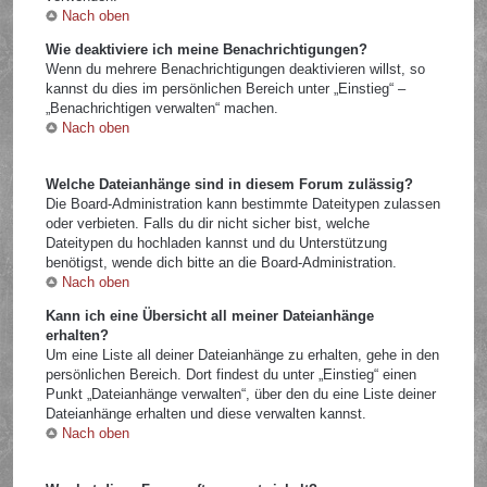
Nach oben
Wie deaktiviere ich meine Benachrichtigungen?
Wenn du mehrere Benachrichtigungen deaktivieren willst, so
kannst du dies im persönlichen Bereich unter „Einstieg“ –
„Benachrichtigen verwalten“ machen.
Nach oben
Welche Dateianhänge sind in diesem Forum zulässig?
Die Board-Administration kann bestimmte Dateitypen zulassen
oder verbieten. Falls du dir nicht sicher bist, welche
Dateitypen du hochladen kannst und du Unterstützung
benötigst, wende dich bitte an die Board-Administration.
Nach oben
Kann ich eine Übersicht all meiner Dateianhänge
erhalten?
Um eine Liste all deiner Dateianhänge zu erhalten, gehe in den
persönlichen Bereich. Dort findest du unter „Einstieg“ einen
Punkt „Dateianhänge verwalten“, über den du eine Liste deiner
Dateianhänge erhalten und diese verwalten kannst.
Nach oben