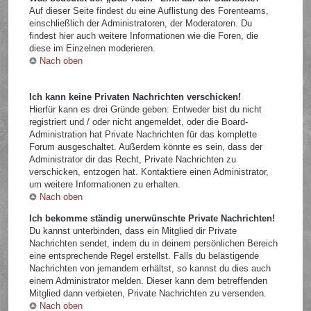
Auf dieser Seite findest du eine Auflistung des Forenteams,
einschließlich der Administratoren, der Moderatoren. Du
findest hier auch weitere Informationen wie die Foren, die
diese im Einzelnen moderieren.
Nach oben
Ich kann keine Privaten Nachrichten verschicken!
Hierfür kann es drei Gründe geben: Entweder bist du nicht
registriert und / oder nicht angemeldet, oder die Board-
Administration hat Private Nachrichten für das komplette
Forum ausgeschaltet. Außerdem könnte es sein, dass der
Administrator dir das Recht, Private Nachrichten zu
verschicken, entzogen hat. Kontaktiere einen Administrator,
um weitere Informationen zu erhalten.
Nach oben
Ich bekomme ständig unerwünschte Private Nachrichten!
Du kannst unterbinden, dass ein Mitglied dir Private
Nachrichten sendet, indem du in deinem persönlichen Bereich
eine entsprechende Regel erstellst. Falls du belästigende
Nachrichten von jemandem erhältst, so kannst du dies auch
einem Administrator melden. Dieser kann dem betreffenden
Mitglied dann verbieten, Private Nachrichten zu versenden.
Nach oben