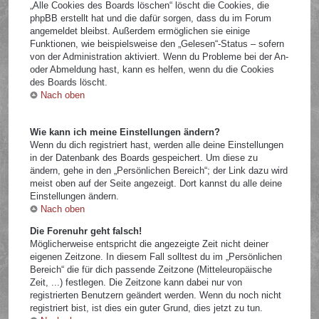
„Alle Cookies des Boards löschen“ löscht die Cookies, die
phpBB erstellt hat und die dafür sorgen, dass du im Forum
angemeldet bleibst. Außerdem ermöglichen sie einige
Funktionen, wie beispielsweise den „Gelesen“-Status – sofern
von der Administration aktiviert. Wenn du Probleme bei der An-
oder Abmeldung hast, kann es helfen, wenn du die Cookies
des Boards löscht.
Nach oben
Wie kann ich meine Einstellungen ändern?
Wenn du dich registriert hast, werden alle deine Einstellungen
in der Datenbank des Boards gespeichert. Um diese zu
ändern, gehe in den „Persönlichen Bereich“; der Link dazu wird
meist oben auf der Seite angezeigt. Dort kannst du alle deine
Einstellungen ändern.
Nach oben
Die Forenuhr geht falsch!
Möglicherweise entspricht die angezeigte Zeit nicht deiner
eigenen Zeitzone. In diesem Fall solltest du im „Persönlichen
Bereich“ die für dich passende Zeitzone (Mitteleuropäische
Zeit, ...) festlegen. Die Zeitzone kann dabei nur von
registrierten Benutzern geändert werden. Wenn du noch nicht
registriert bist, ist dies ein guter Grund, dies jetzt zu tun.