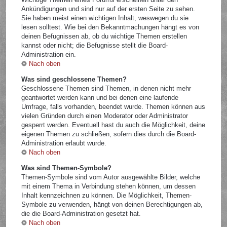
Ankündigungen und sind nur auf der ersten Seite zu sehen.
Sie haben meist einen wichtigen Inhalt, weswegen du sie
lesen solltest. Wie bei den Bekanntmachungen hängt es von
deinen Befugnissen ab, ob du wichtige Themen erstellen
kannst oder nicht; die Befugnisse stellt die Board-
Administration ein.
Nach oben
Was sind geschlossene Themen?
Geschlossene Themen sind Themen, in denen nicht mehr
geantwortet werden kann und bei denen eine laufende
Umfrage, falls vorhanden, beendet wurde. Themen können aus
vielen Gründen durch einen Moderator oder Administrator
gesperrt werden. Eventuell hast du auch die Möglichkeit, deine
eigenen Themen zu schließen, sofern dies durch die Board-
Administration erlaubt wurde.
Nach oben
Was sind Themen-Symbole?
Themen-Symbole sind vom Autor ausgewählte Bilder, welche
mit einem Thema in Verbindung stehen können, um dessen
Inhalt kennzeichnen zu können. Die Möglichkeit, Themen-
Symbole zu verwenden, hängt von deinen Berechtigungen ab,
die die Board-Administration gesetzt hat.
Nach oben