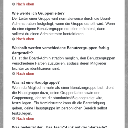
Nach oben
Wie werde ich Gruppenleiter?
Der Leiter einer Gruppe wird normalerweise durch die Board-
Administration festgelegt, wenn die Gruppe erstellt wird. Wenn
du eine eigene Benutzergruppe erstellen möchtest, dann
solltest du einen Administrator kontaktieren.
Nach oben
Weshalb werden verschiedene Benutzergruppen farbig
dargestellt?
Es ist der Board-Administration möglich, den Benutzergruppen
verschiedene Farben zuzuteilen, sodass deren Mitglieder
leichter zu identifizieren sind.
Nach oben
Was ist eine Hauptgruppe?
Wenn du Mitglied in mehr als einer Benutzergruppe bist, dient
die Hauptgruppe dazu, deine Gruppenfarbe sowie den
Gruppenrang, der bei dir standardmäßig angezeigt wird,
festzulegen. Ein Administrator kann dir die Berechtigung
geben, deine Hauptgruppe im persönlichen Bereich selbst
festzulegen.
Nach oben
Was bedeutet der „Das Team“-Link auf der Startseite?