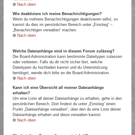
Nach oben
Wie deaktiviere ich meine Benachrichtigungen?
Wenn du mehrere Benachrichtigungen deaktivieren willst, so
kannst du dies im persönlichen Bereich unter „Einstieg“ –
„Benachrichtigen verwalten“ machen.
Nach oben
Welche Dateianhänge sind in diesem Forum zulässig?
Die Board-Administration kann bestimmte Dateitypen zulassen
oder verbieten. Falls du dir nicht sicher bist, welche
Dateitypen du hochladen kannst und du Unterstützung
benötigst, wende dich bitte an die Board-Administration.
Nach oben
Kann ich eine Übersicht all meiner Dateianhänge
erhalten?
Um eine Liste all deiner Dateianhänge zu erhalten, gehe in den
persönlichen Bereich. Dort findest du unter „Einstieg“ einen
Punkt „Dateianhänge verwalten“, über den du eine Liste deiner
Dateianhänge erhalten und diese verwalten kannst.
Nach oben